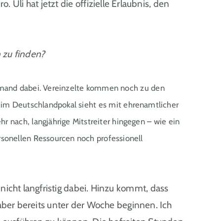
i hat jetzt die offizielle Erlaubnis, den
n zu finden?
emand dabei. Vereinzelte kommen noch zu den
im Deutschlandpokal sieht es mit ehrenamtlicher
nach, langjährige Mitstreiter hingegen – wie ein
sonellen Ressourcen noch professionell
nicht langfristig dabei. Hinzu kommt, dass
aber bereits unter der Woche beginnen. Ich