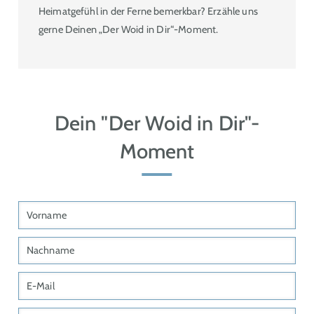
Heimatgefühl in der Ferne bemerkbar? Erzähle uns
gerne Deinen „Der Woid in Dir“-Moment.
Dein "Der Woid in Dir"-
Moment