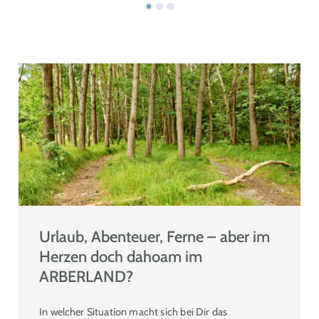
Urlaub, Abenteuer, Ferne – aber im
Herzen doch dahoam im
ARBERLAND?
In welcher Situation macht sich bei Dir das