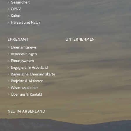
Gesundheit
ÖPNV
Kultur
Freizeit und Natur
EHRENAMT
UNTERNEHMEN
Ehrenamtsnews
Veranstaltungen
Ehrungswesen
Engagiert im Arberland
Bayerische Ehrenamtskarte
Projekte & Aktionen
Wissensspeicher
Über uns & Kontakt
NEU IM ARBERLAND