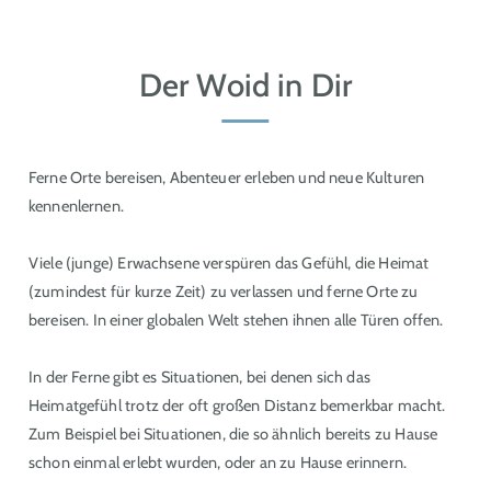
Der Woid in Dir
Ferne Orte bereisen, Abenteuer erleben und neue Kulturen
kennenlernen.
Viele (junge) Erwachsene verspüren das Gefühl, die Heimat
(zumindest für kurze Zeit) zu verlassen und ferne Orte zu
bereisen. In einer globalen Welt stehen ihnen alle Türen offen.
In der Ferne gibt es Situationen, bei denen sich das
Heimatgefühl trotz der oft großen Distanz bemerkbar macht.
Zum Beispiel bei Situationen, die so ähnlich bereits zu Hause
schon einmal erlebt wurden, oder an zu Hause erinnern.