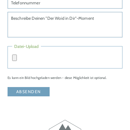
Datei-Upload
Es kann ein Bild hochgeladen werden - diese Möglichkeit ist optional.
ABSENDEN