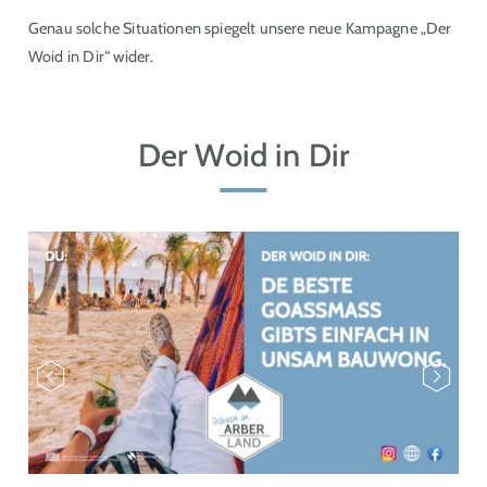
Genau solche Situationen spiegelt unsere neue Kampagne „Der
Woid in Dir“ wider.
Der Woid in Dir