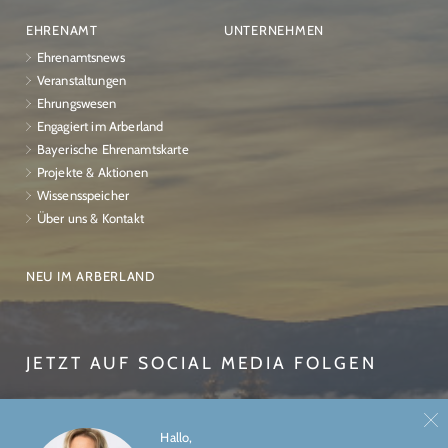
EHRENAMT
UNTERNEHMEN
Ehrenamtsnews
Veranstaltungen
Ehrungswesen
Engagiert im Arberland
Bayerische Ehrenamtskarte
Projekte & Aktionen
Wissensspeicher
Über uns & Kontakt
NEU IM ARBERLAND
JETZT AUF SOCIAL MEDIA FOLGEN
Hallo,