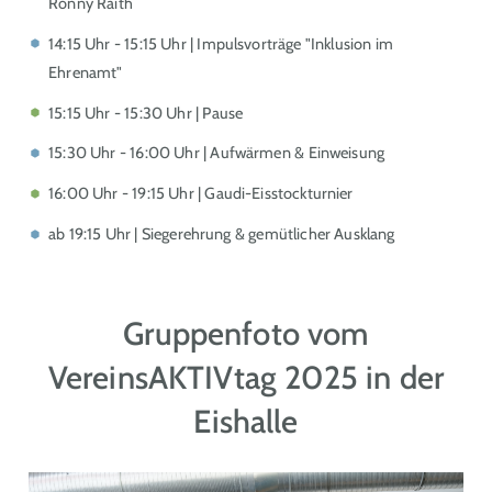
Ronny Raith
14:15 Uhr - 15:15 Uhr | Impulsvorträge "Inklusion im
Ehrenamt"
15:15 Uhr - 15:30 Uhr | Pause
15:30 Uhr - 16:00 Uhr | Aufwärmen & Einweisung
16:00 Uhr - 19:15 Uhr | Gaudi-Eisstockturnier
ab 19:15 Uhr | Siegerehrung & gemütlicher Ausklang
Gruppenfoto vom
VereinsAKTIVtag 2025 in der
Eishalle