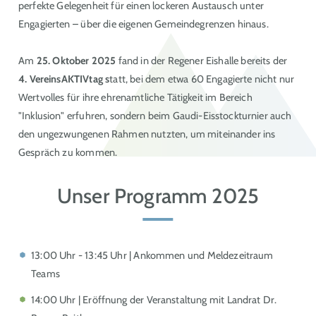
perfekte Gelegenheit für einen lockeren Austausch unter
Engagierten – über die eigenen Gemeindegrenzen hinaus.
Am
25. Oktober 2025
fand in der Regener Eishalle bereits der
4. VereinsAKTIVtag s
tatt, bei dem etwa 60 Engagierte nicht nur
Wertvolles für ihre ehrenamtliche Tätigkeit im Bereich
"Inklusion" erfuhren, sondern beim Gaudi-Eisstockturnier auch
den ungezwungenen Rahmen nutzten, um miteinander ins
Gespräch zu kommen.
Unser Programm 2025
13:00 Uhr - 13:45 Uhr | Ankommen und Meldezeitraum
Teams
14:00 Uhr | Eröffnung der Veranstaltung mit Landrat Dr.