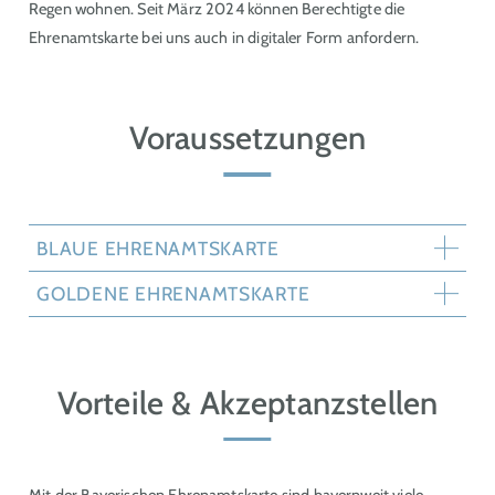
Regen wohnen. Seit März 2024 können Berechtigte die
Ehrenamtskarte bei uns auch in digitaler Form anfordern.
Voraussetzungen
BLAUE EHRENAMTSKARTE
GOLDENE EHRENAMTSKARTE
Vorteile & Akzeptanzstellen