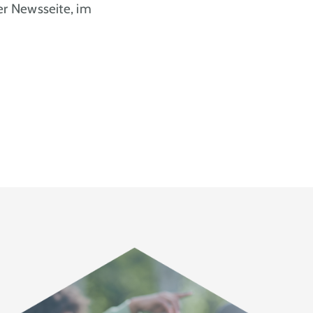
er Newsseite, im