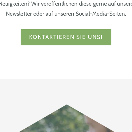
 Neuigkeiten? Wir veröffentlichen diese gerne auf unser
Newsletter oder auf unseren Social-Media-Seiten.
KONTAKTIEREN SIE UNS!