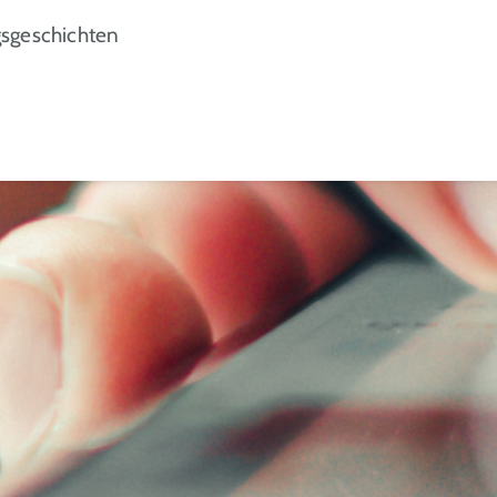
gsgeschichten