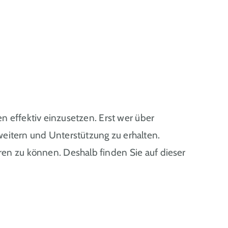
 effektiv einzusetzen. Erst wer über
eitern und Unterstützung zu erhalten.
eren zu können. Deshalb finden Sie auf dieser