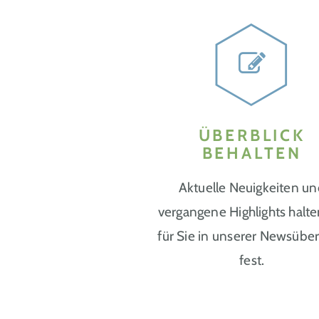
ÜBERBLICK
BEHALTEN
Aktuelle Neuigkeiten u
vergangene Highlights halte
für Sie in unserer Newsüber
fest.