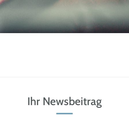
Ihr Newsbeitrag