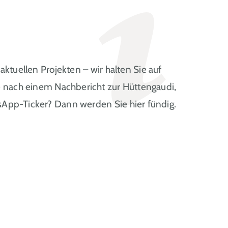
aktuellen Projekten – wir halten Sie auf
e nach einem Nachbericht zur Hüttengaudi,
pp-Ticker? Dann werden Sie hier fündig.