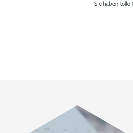
Sie haben tolle