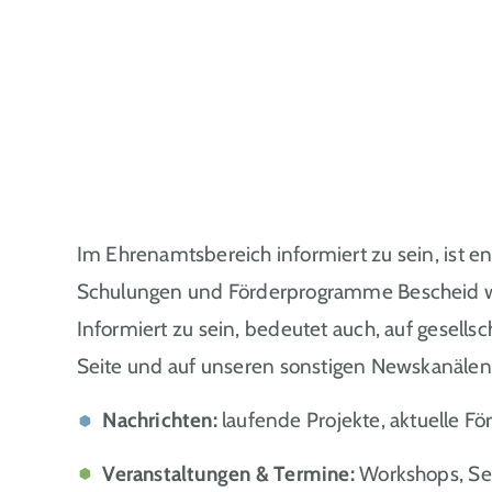
Im Ehrenamtsbereich informiert zu sein, ist 
Schulungen und Förderprogramme Bescheid weiß
Informiert zu sein, bedeutet auch, auf gesells
Seite und auf unseren sonstigen Newskanälen
Nachrichten:
laufende Projekte, aktuelle 
Veranstaltungen & Termine:
Workshops, Se