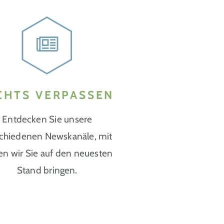
CHTS VERPASSEN
Entdecken Sie unsere
chiedenen Newskanäle, mit
n wir Sie auf den neuesten
Stand bringen.