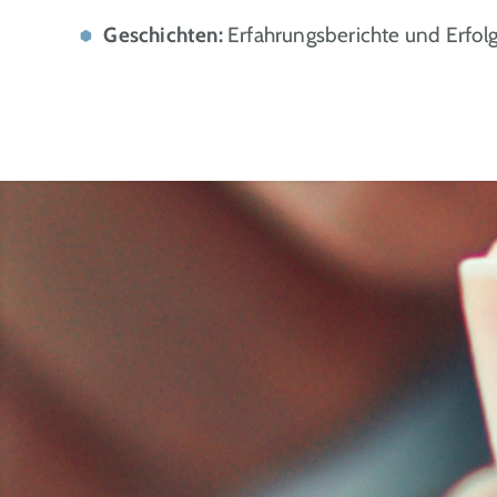
Geschichten:
Erfahrungsberichte und Erfol