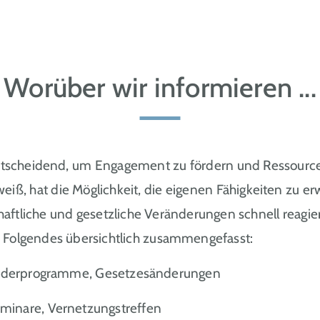
Worüber wir informieren ...
entscheidend, um Engagement zu fördern und Ressourcen
, hat die Möglichkeit, die eigenen Fähigkeiten zu erw
chaftliche und gesetzliche Veränderungen schnell reagi
 Folgendes übersichtlich zusammengefasst:
Förderprogramme, Gesetzesänderungen
minare, Vernetzungstreffen