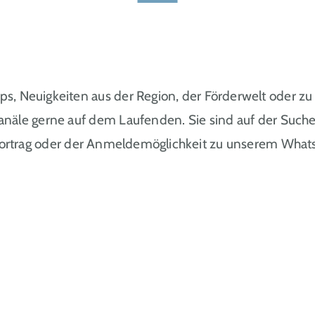
ipps, Neuigkeiten aus der Region, der Förderwelt oder zu 
anäle gerne auf dem Laufenden. Sie sind auf der Such
trag oder der Anmeldemöglichkeit zu unserem WhatsA