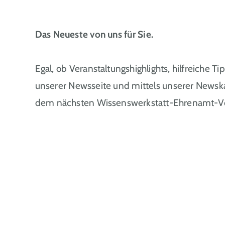
Das Neueste von uns für Sie.
Egal, ob Veranstaltungshighlights, hilfreiche T
unserer Newsseite und mittels unserer Newsk
dem nächsten Wissenswerkstatt-Ehrenamt-Vor