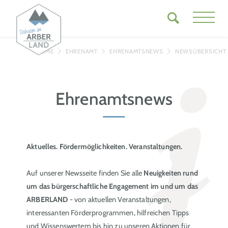
HOME
EHRENAMT
EHRENAMTSNEWS
NEWSÜBERSICHT
Ehrenamtsnews
Aktuelles. Fördermöglichkeiten. Veranstaltungen.
Auf unserer Newsseite finden Sie alle
Neuigkeiten rund
um das bürgerschaftliche Engagement im und um das
ARBERLAND
- von aktuellen Veranstaltungen,
interessanten Förderprogrammen, hilfreichen Tipps
und Wissenswertem bis hin zu unseren Aktionen für