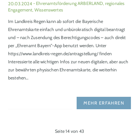
20.03.2024
- Ehrenamtsförderung ARBERLAND, regionales
Engagement, Wissenswertes
Im Landkreis Regen kann ab sofort die Bayerische
Ehrenamtskarte einfach und unbürokratisch digital beantragt
und – nach Zusendung des Berechtigungscodes – auch direkt
per „Ehrenamt Bayern“-App benutzt werden. Unter
https://www.landkreis-regen.de/antragstellung/ finden
Interessierte alle wichtigen Infos zur neuen digitalen, aber auch
zur bewährten physischen Ehrenamtskarte, die weiterhin
bestehen…
MEHR ERFAHREN
Seite 14 von 43