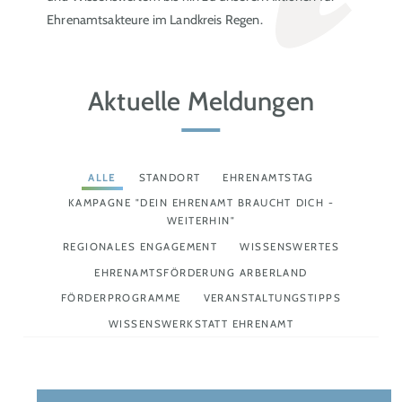
Ehrenamtsakteure im Landkreis Regen.
Aktuelle Meldungen
ALLE
STANDORT
EHRENAMTSTAG
KAMPAGNE "DEIN EHRENAMT BRAUCHT DICH -
WEITERHIN"
REGIONALES ENGAGEMENT
WISSENSWERTES
EHRENAMTSFÖRDERUNG ARBERLAND
FÖRDERPROGRAMME
VERANSTALTUNGSTIPPS
WISSENSWERKSTATT EHRENAMT