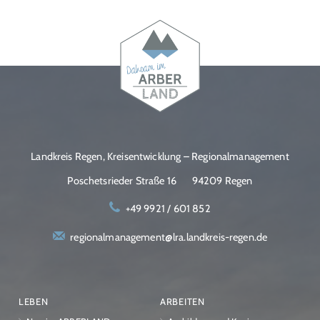
Landkreis Regen, Kreisentwicklung – Regionalmanagement
Poschetsrieder Straße 16
94209 Regen
+49 9921 / 601 852
regionalmanagement@lra.landkreis-regen.de
LEBEN
ARBEITEN