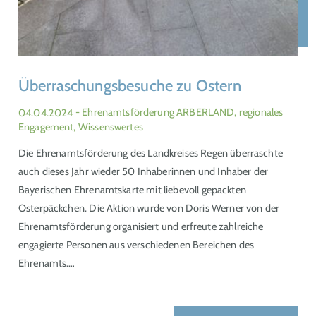
Überraschungsbesuche zu Ostern
04.04.2024
- Ehrenamtsförderung ARBERLAND, regionales
Engagement, Wissenswertes
Die Ehrenamtsförderung des Landkreises Regen überraschte
auch dieses Jahr wieder 50 Inhaberinnen und Inhaber der
Bayerischen Ehrenamtskarte mit liebevoll gepackten
Osterpäckchen. Die Aktion wurde von Doris Werner von der
Ehrenamtsförderung organisiert und erfreute zahlreiche
engagierte Personen aus verschiedenen Bereichen des
Ehrenamts.…