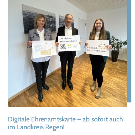
Digitale Ehrenamtskarte – ab sofort auch
im Landkreis Regen!