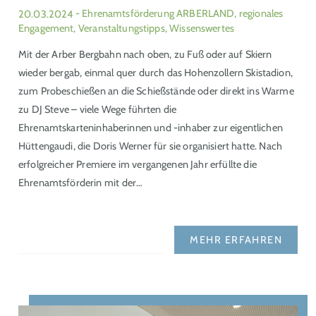
20.03.2024
- Ehrenamtsförderung ARBERLAND, regionales
Engagement, Veranstaltungstipps, Wissenswertes
Mit der Arber Bergbahn nach oben, zu Fuß oder auf Skiern
wieder bergab, einmal quer durch das Hohenzollern Skistadion,
zum Probeschießen an die Schießstände oder direkt ins Warme
zu DJ Steve – viele Wege führten die
Ehrenamtskarteninhaberinnen und -inhaber zur eigentlichen
Hüttengaudi, die Doris Werner für sie organisiert hatte. Nach
erfolgreicher Premiere im vergangenen Jahr erfüllte die
Ehrenamtsförderin mit der…
MEHR ERFAHREN