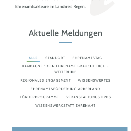
Ehrenamtsakteure im Landkreis Regen.
Aktuelle Meldungen
ALLE
STANDORT
EHRENAMTSTAG
KAMPAGNE "DEIN EHRENAMT BRAUCHT DICH -
WEITERHIN"
REGIONALES ENGAGEMENT
WISSENSWERTES
EHRENAMTSFÖRDERUNG ARBERLAND
FÖRDERPROGRAMME
VERANSTALTUNGSTIPPS
WISSENSWERKSTATT EHRENAMT