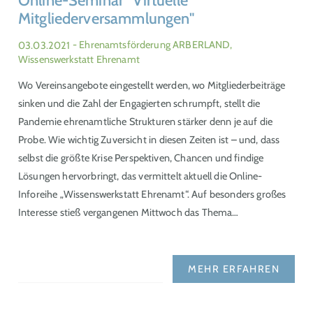
Online-Seminar "Virtuelle
Mitgliederversammlungen"
03.03.2021
- Ehrenamtsförderung ARBERLAND,
Wissenswerkstatt Ehrenamt
Wo Vereinsangebote eingestellt werden, wo Mitgliederbeiträge
sinken und die Zahl der Engagierten schrumpft, stellt die
Pandemie ehrenamtliche Strukturen stärker denn je auf die
Probe. Wie wichtig Zuversicht in diesen Zeiten ist – und, dass
selbst die größte Krise Perspektiven, Chancen und findige
Lösungen hervorbringt, das vermittelt aktuell die Online-
Inforeihe „Wissenswerkstatt Ehrenamt“. Auf besonders großes
Interesse stieß vergangenen Mittwoch das Thema…
MEHR ERFAHREN