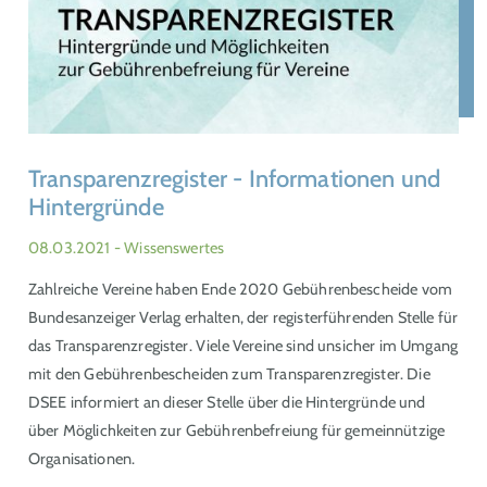
Transparenzregister - Informationen und
Hintergründe
08.03.2021
- Wissenswertes
Zahlreiche Vereine haben Ende 2020 Gebührenbescheide vom
Bundesanzeiger Verlag erhalten, der registerführenden Stelle für
das Transparenzregister. Viele Vereine sind unsicher im Umgang
mit den Gebührenbescheiden zum Transparenzregister. Die
DSEE informiert an dieser Stelle über die Hintergründe und
über Möglichkeiten zur Gebührenbefreiung für gemeinnützige
Organisationen.