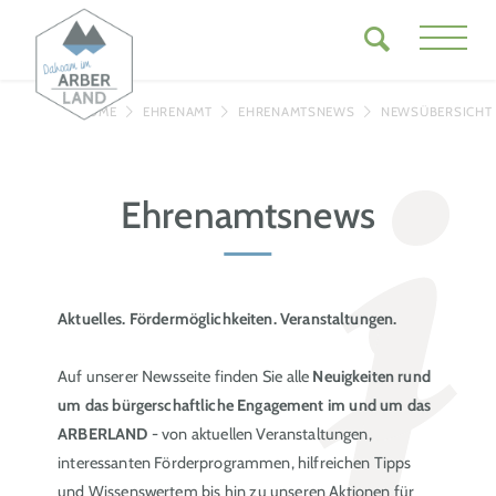
HOME
EHRENAMT
EHRENAMTSNEWS
NEWSÜBERSICHT
Ehrenamtsnews
Aktuelles. Fördermöglichkeiten. Veranstaltungen.
Auf unserer Newsseite finden Sie alle
Neuigkeiten rund
um das bürgerschaftliche Engagement im und um das
ARBERLAND
- von aktuellen Veranstaltungen,
interessanten Förderprogrammen, hilfreichen Tipps
und Wissenswertem bis hin zu unseren Aktionen für