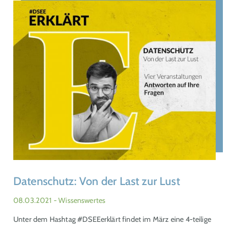
Datenschutz: Von der Last zur Lust
08.03.2021
- Wissenswertes
Unter dem Hashtag #DSEEerklärt findet im März eine 4-teilige