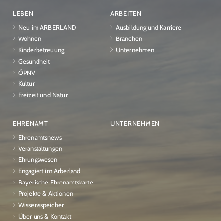
LEBEN
ARBEITEN
Neu im ARBERLAND
Ausbildung und Karriere
Wohnen
Branchen
Kinderbetreuung
Unternehmen
Gesundheit
ÖPNV
Kultur
Freizeit und Natur
EHRENAMT
UNTERNEHMEN
Ehrenamtsnews
Veranstaltungen
Ehrungswesen
Engagiert im Arberland
Bayerische Ehrenamtskarte
Projekte & Aktionen
Wissensspeicher
Über uns & Kontakt