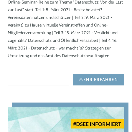
Online-Seminar-Reihe zum Thema "Datenschutz: Von der Last
zur Lust" statt. Teil 1: 8. März 2021 - Besitz belastet?
Vereinsdaten nutzen und schützen | Teil 2: 9. März 2021 -
Verein(t) zu Hause: virtuelle Vereinstreffen und Online-
Mitgliederversammlung | Teil 3: 15. März 2021 - Verklickt und
zugenäht? Datenschutz und Öffentlichkeitsarbeit | Teil 4: 16.
März 2021 - Datenschutz - wer macht´s? Strategien zur
Umsetzung und das Amt des Datenschutzbeauftragten
MEHR ERFAHREN