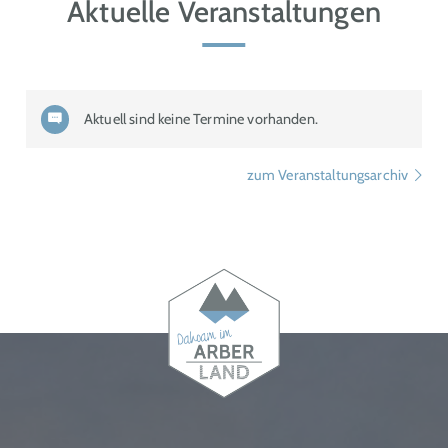
Aktuelle Veranstaltungen
Aktuell sind keine Termine vorhanden.
zum Veranstaltungsarchiv