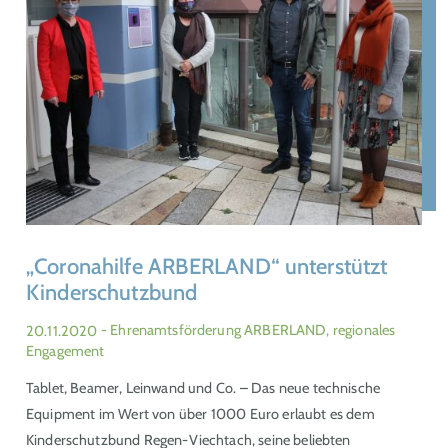
„Coronahilfe ARBERLAND“ unterstützt
Kinderschutzbund
20.11.2020
- Ehrenamtsförderung ARBERLAND, regionales
Engagement
Tablet, Beamer, Leinwand und Co. – Das neue technische
Equipment im Wert von über 1000 Euro erlaubt es dem
Kinderschutzbund Regen-Viechtach, seine beliebten