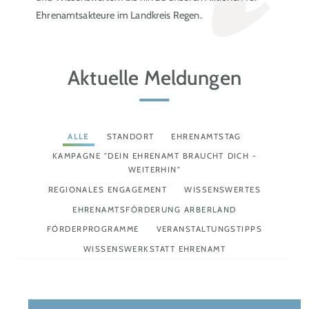
Ehrenamtsakteure im Landkreis Regen.
Aktuelle Meldungen
ALLE
STANDORT
EHRENAMTSTAG
KAMPAGNE "DEIN EHRENAMT BRAUCHT DICH -
WEITERHIN"
REGIONALES ENGAGEMENT
WISSENSWERTES
EHRENAMTSFÖRDERUNG ARBERLAND
FÖRDERPROGRAMME
VERANSTALTUNGSTIPPS
WISSENSWERKSTATT EHRENAMT