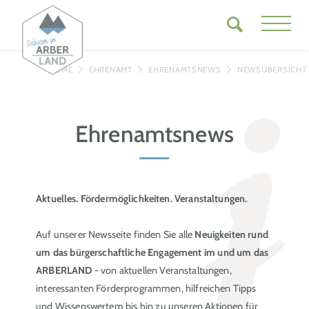
HOME
EHRENAMT
EHRENAMTSNEWS
NEWSÜBERSICHT
Ehrenamtsnews
Aktuelles. Fördermöglichkeiten. Veranstaltungen.
Auf unserer Newsseite finden Sie alle
Neuigkeiten rund
um das bürgerschaftliche Engagement im und um das
ARBERLAND
- von aktuellen Veranstaltungen,
interessanten Förderprogrammen, hilfreichen Tipps
und Wissenswertem bis hin zu unseren Aktionen für