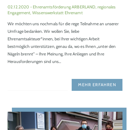
02.12.2020
- Ehrenamtsförderung ARBERLAND, regionales
Engagement, Wissenswerkstatt Ehrenamt
Wir möchten uns nochmals für die rege Teilnahme an unserer
Umfrage bedanken. Wir wollen Sie, liebe
Ehrenamtsakteuer*innen, bei Ihrer wichtigen Arbeit
bestmöglich unterstützen, genau da, wo es Ihnen „unter den
Nägeln brennt“ – Ihre Meinung, Ihre Anliegen und Ihre
Herausforderungen sind uns…
MEHR ERFAHREN