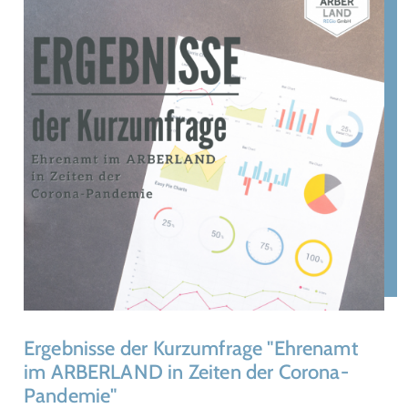
Ergebnisse der Kurzumfrage "Ehrenamt
im ARBERLAND in Zeiten der Corona-
Pandemie"