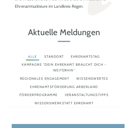
Ehrenamtsakteure im Landkreis Regen.
Aktuelle Meldungen
ALLE
STANDORT
EHRENAMTSTAG
KAMPAGNE "DEIN EHRENAMT BRAUCHT DICH -
WEITERHIN"
REGIONALES ENGAGEMENT
WISSENSWERTES
EHRENAMTSFÖRDERUNG ARBERLAND
FÖRDERPROGRAMME
VERANSTALTUNGSTIPPS
WISSENSWERKSTATT EHRENAMT