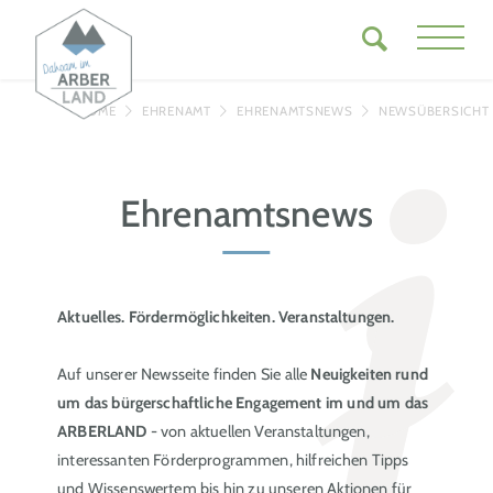
HOME
EHRENAMT
EHRENAMTSNEWS
NEWSÜBERSICHT
Ehrenamtsnews
Aktuelles. Fördermöglichkeiten. Veranstaltungen.
Auf unserer Newsseite finden Sie alle
Neuigkeiten rund
um das bürgerschaftliche Engagement im und um das
ARBERLAND
- von aktuellen Veranstaltungen,
interessanten Förderprogrammen, hilfreichen Tipps
und Wissenswertem bis hin zu unseren Aktionen für