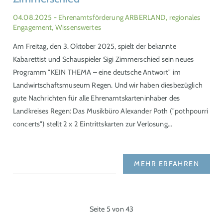
04.08.2025
- Ehrenamtsförderung ARBERLAND, regionales
Engagement, Wissenswertes
Am Freitag, den 3. Oktober 2025, spielt der bekannte
Kabarettist und Schauspieler Sigi Zimmerschied sein neues
Programm "KEIN THEMA – eine deutsche Antwort" im
Landwirtschaftsmuseum Regen. Und wir haben diesbezüglich
gute Nachrichten für alle Ehrenamtskarteninhaber des
Landkreises Regen: Das Musikbüro Alexander Poth ("pothpourri
concerts") stellt 2 x 2 Eintrittskarten zur Verlosung…
MEHR ERFAHREN
Seite 5 von 43