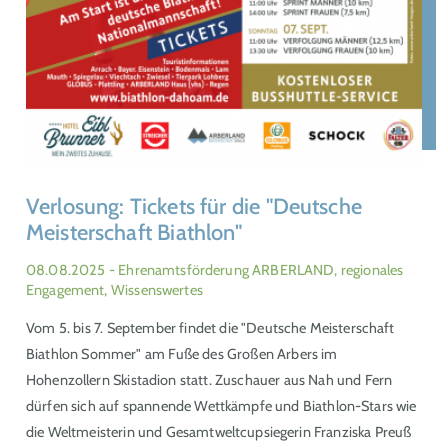
Verlosung: Tickets für die "Deutsche
Meisterschaft Biathlon"
08.08.2025
- Ehrenamtsförderung ARBERLAND, regionales
Engagement, Wissenswertes
Vom 5. bis 7. September findet die "Deutsche Meisterschaft
Biathlon Sommer" am Fuße des Großen Arbers im
Hohenzollern Skistadion statt. Zuschauer aus Nah und Fern
dürfen sich auf spannende Wettkämpfe und Biathlon-Stars wie
die Weltmeisterin und Gesamtweltcupsiegerin Franziska Preuß