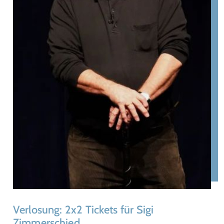
Verlosung: 2x2 Tickets für Sigi
Zimmerschied