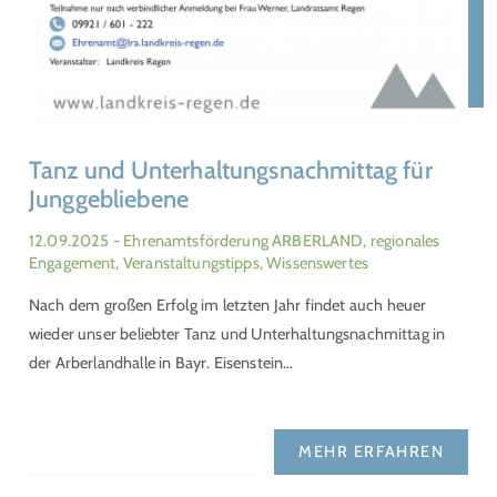
Tanz und Unterhaltungsnachmittag für
Junggebliebene
12.09.2025
- Ehrenamtsförderung ARBERLAND, regionales
Engagement, Veranstaltungstipps, Wissenswertes
Nach dem großen Erfolg im letzten Jahr findet auch heuer
wieder unser beliebter Tanz und Unterhaltungsnachmittag in
der Arberlandhalle in Bayr. Eisenstein…
MEHR ERFAHREN