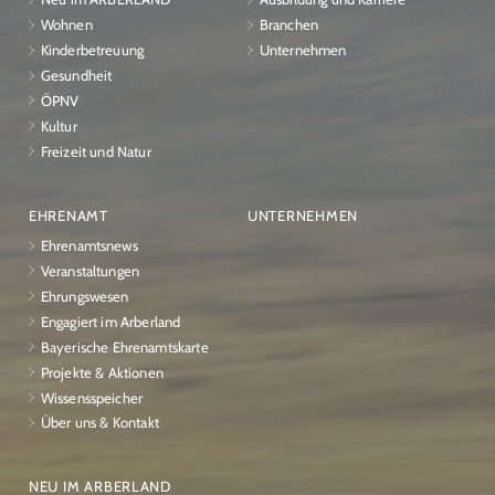
Wohnen
Branchen
Kinderbetreuung
Unternehmen
Gesundheit
ÖPNV
Kultur
Freizeit und Natur
EHRENAMT
UNTERNEHMEN
Ehrenamtsnews
Veranstaltungen
Ehrungswesen
Engagiert im Arberland
Bayerische Ehrenamtskarte
Projekte & Aktionen
Wissensspeicher
Über uns & Kontakt
NEU IM ARBERLAND