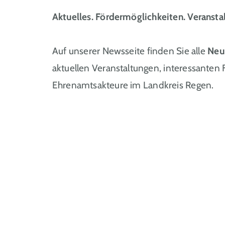
Aktuelles. Fördermöglichkeiten. Veransta
Auf unserer Newsseite finden Sie alle
Neu
aktuellen Veranstaltungen, interessanten
Ehrenamtsakteure im Landkreis Regen.