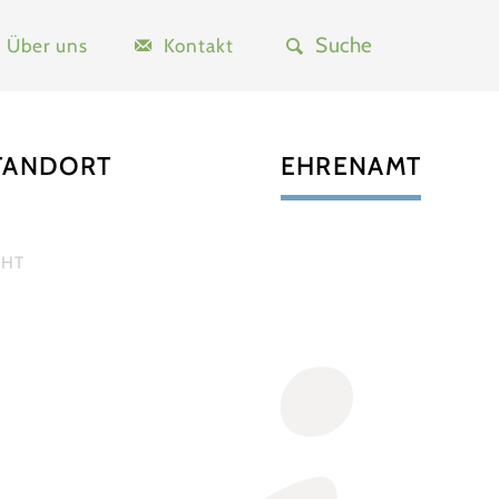
Über uns
Kontakt
TANDORT
EHRENAMT
CHT