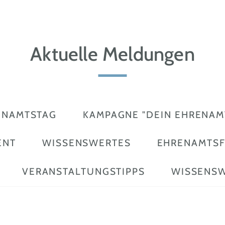
Aktuelle Meldungen
ENAMTSTAG
KAMPAGNE "DEIN EHRENAMT
ENT
WISSENSWERTES
EHRENAMTS
VERANSTALTUNGSTIPPS
WISSENSW