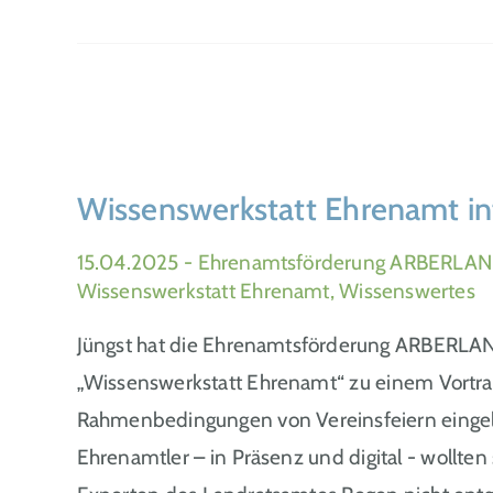
Wissenswerkstatt Ehrenamt inf
15.04.2025
- Ehrenamtsförderung ARBERLAND
Wissenswerkstatt Ehrenamt, Wissenswertes
Jüngst hat die Ehrenamtsförderung ARBERLAN
„Wissenswerkstatt Ehrenamt“ zu einem Vortra
Rahmenbedingungen von Vereinsfeiern eingel
Ehrenamtler – in Präsenz und digital - wollten