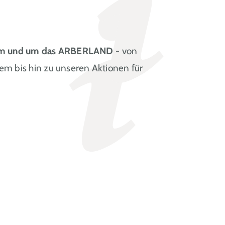
t im und um das ARBERLAND
- von
em bis hin zu unseren Aktionen für