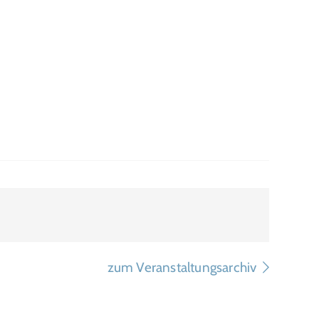
zum Veranstaltungsarchiv