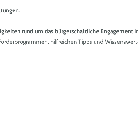
ltungen.
igkeiten rund um das bürgerschaftliche Engagemen
 Förderprogrammen, hilfreichen Tipps und Wissenswert