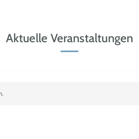
Aktuelle Veranstaltungen
n.