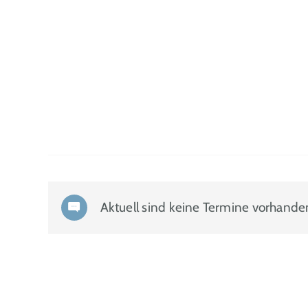
Aktuell sind keine Termine vorhande