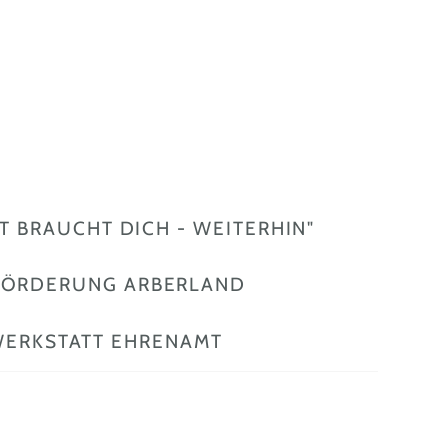
 BRAUCHT DICH - WEITERHIN"
FÖRDERUNG ARBERLAND
ERKSTATT EHRENAMT