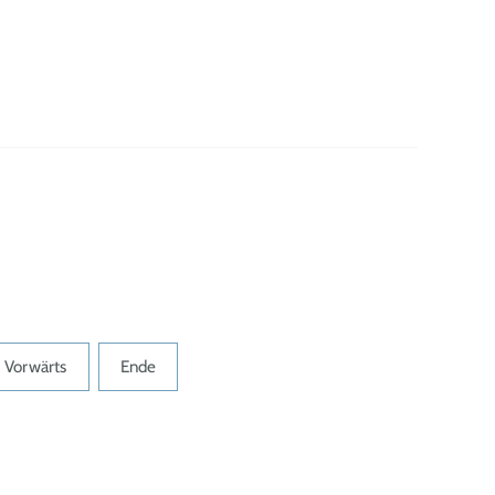
Vorwärts
Ende