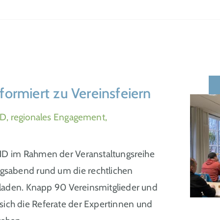
ormiert zu Vereinsfeiern
, regionales Engagement,
D im Rahmen der Veranstaltungsreihe
gsabend rund um die rechtlichen
aden. Knapp 90 Vereinsmitglieder und
 sich die Referate der Expertinnen und