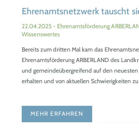
Ehrenamtsnetzwerk tauscht si
22.04.2025
- Ehrenamtsförderung ARBERLAN
Wissenswertes
Bereits zum dritten Mal kam das Ehrenamtsnetz
Ehrenamtsförderung ARBERLAND des Landkre
und gemeindeübergreifend auf den neuesten S
erhalten und von aktuellen Schwierigkeiten zu
MEHR ERFAHREN