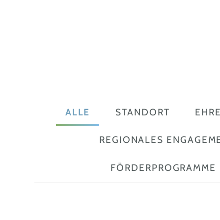
ALLE
STANDORT
EHR
REGIONALES ENGAGEM
FÖRDERPROGRAMME