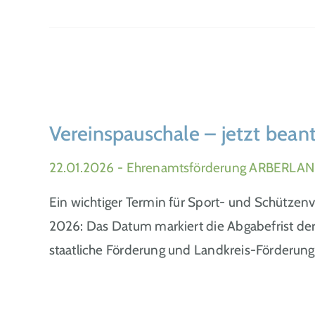
Vereinspauschale – jetzt bean
22.01.2026
- Ehrenamtsförderung ARBERLAND
Ein wichtiger Termin für Sport- und Schützenv
2026: Das Datum markiert die Abgabefrist der
staatliche Förderung und Landkreis-Förderun