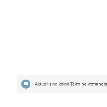
Aktuell sind keine Termine vorhande