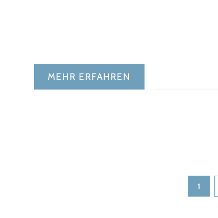
MEHR ERFAHREN
1