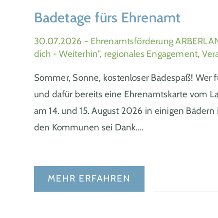
Badetage fürs Ehrenamt
30.07.2026
- Ehrenamtsförderung ARBERLAN
dich - Weiterhin", regionales Engagement, Ver
Sommer, Sonne, kostenloser Badespaß! Wer für
und dafür bereits eine Ehrenamtskarte vom La
am 14. und 15. August 2026 in einigen Bädern
den Kommunen sei Dank.…
MEHR ERFAHREN