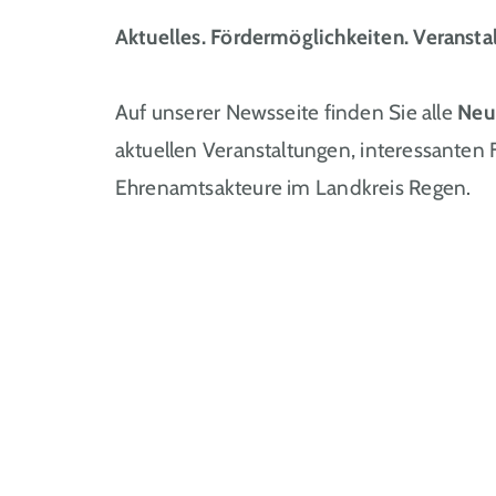
Aktuelles. Fördermöglichkeiten. Veransta
Auf unserer Newsseite finden Sie alle
Neu
aktuellen Veranstaltungen, interessanten
Ehrenamtsakteure im Landkreis Regen.