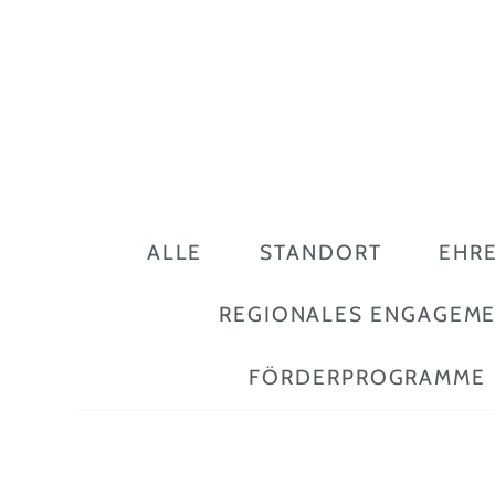
ALLE
STANDORT
EHR
REGIONALES ENGAGEM
FÖRDERPROGRAMME