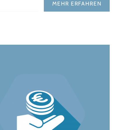
MEHR ERFAHREN