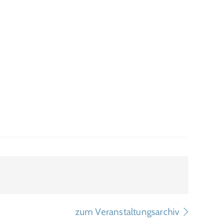
zum Veranstaltungsarchiv