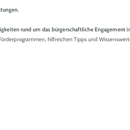
ltungen.
igkeiten rund um das bürgerschaftliche Engagemen
 Förderprogrammen, hilfreichen Tipps und Wissenswert