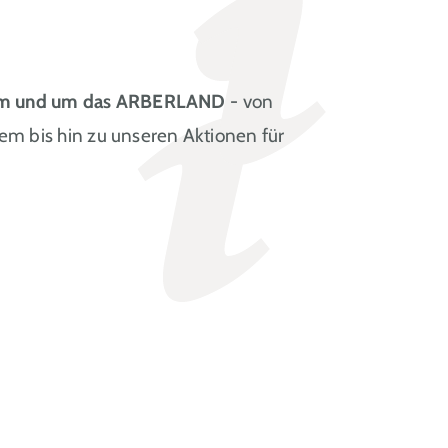
t im und um das ARBERLAND
- von
em bis hin zu unseren Aktionen für