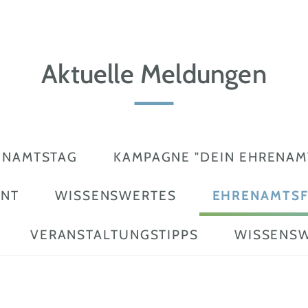
Aktuelle Meldungen
ENAMTSTAG
KAMPAGNE "DEIN EHRENAMT
ENT
WISSENSWERTES
EHRENAMTSF
VERANSTALTUNGSTIPPS
WISSENSW