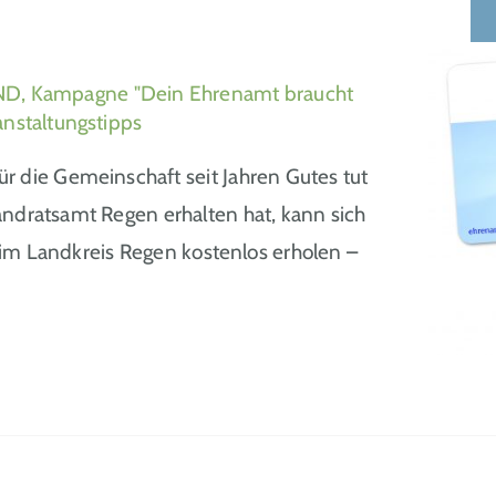
D, Kampagne "Dein Ehrenamt braucht
anstaltungstipps
 die Gemeinschaft seit Jahren Gutes tut
ndratsamt Regen erhalten hat, kann sich
 im Landkreis Regen kostenlos erholen –