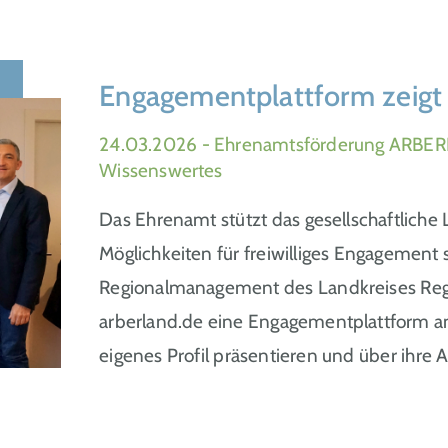
Engagementplattform zeigt 
24.03.2026
- Ehrenamtsförderung ARBER
Wissenswertes
Das Ehrenamt stützt das gesellschaftliche
Möglichkeiten für freiwilliges Engagement 
Regionalmanagement des Landkreises Re
arberland.de eine Engagementplattform an
eigenes Profil präsentieren und über ihre