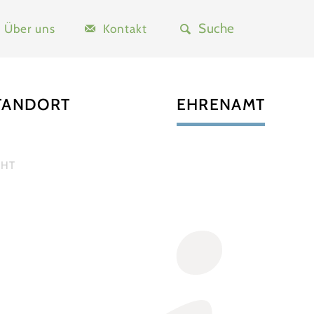
Über uns
Kontakt
TANDORT
EHRENAMT
CHT