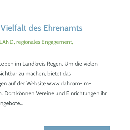
Vielfalt des Ehrenamts
LAND, regionales Engagement,
 Leben im Landkreis Regen. Um die vielen
sichtbar zu machen, bietet das
gen auf der Website www.dahoam-im-
. Dort können Vereine und Einrichtungen ihr
 Angebote…