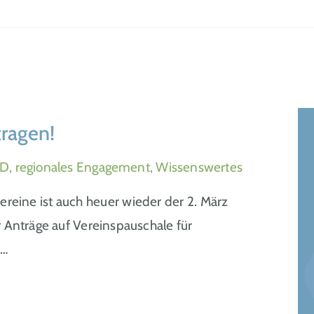
tragen!
, regionales Engagement, Wissenswertes
ereine ist auch heuer wieder der 2. März
 Anträge auf Vereinspauschale für
g…