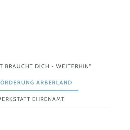
 BRAUCHT DICH - WEITERHIN"
ÖRDERUNG ARBERLAND
ERKSTATT EHRENAMT