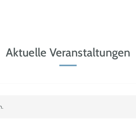
Aktuelle Veranstaltungen
n.