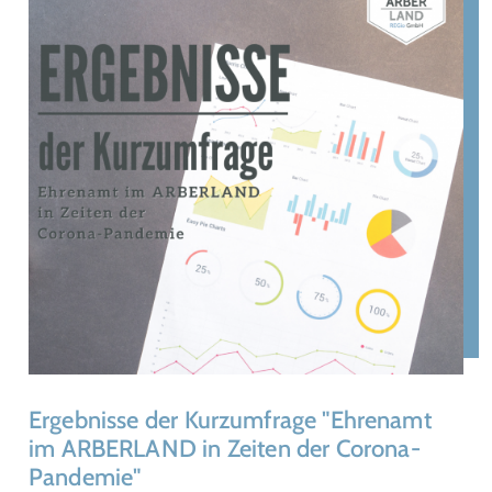
Ergebnisse der Kurzumfrage "Ehrenamt
im ARBERLAND in Zeiten der Corona-
Pandemie"