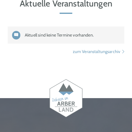
Aktuelle Veranstaltungen
Aktuell sind keine Termine vorhanden.
zum Veranstaltungsarchiv