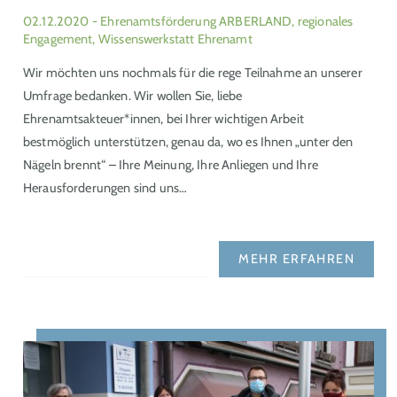
02.12.2020
- Ehrenamtsförderung ARBERLAND, regionales
Engagement, Wissenswerkstatt Ehrenamt
Wir möchten uns nochmals für die rege Teilnahme an unserer
Umfrage bedanken. Wir wollen Sie, liebe
Ehrenamtsakteuer*innen, bei Ihrer wichtigen Arbeit
bestmöglich unterstützen, genau da, wo es Ihnen „unter den
Nägeln brennt“ – Ihre Meinung, Ihre Anliegen und Ihre
Herausforderungen sind uns…
MEHR ERFAHREN