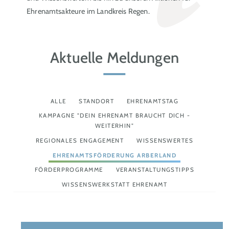
Ehrenamtsakteure im Landkreis Regen.
Aktuelle Meldungen
ALLE
STANDORT
EHRENAMTSTAG
KAMPAGNE "DEIN EHRENAMT BRAUCHT DICH -
WEITERHIN"
REGIONALES ENGAGEMENT
WISSENSWERTES
EHRENAMTSFÖRDERUNG ARBERLAND
FÖRDERPROGRAMME
VERANSTALTUNGSTIPPS
WISSENSWERKSTATT EHRENAMT