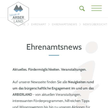
HOME
EHRENAMT
EHRENAMTSNEWS
NEWSÜBERSICHT
Ehrenamtsnews
Aktuelles. Fördermöglichkeiten. Veranstaltungen.
Auf unserer Newsseite finden Sie alle
Neuigkeiten rund
um das bürgerschaftliche Engagement im und um das
ARBERLAND
- von aktuellen Veranstaltungen,
interessanten Förderprogrammen, hilfreichen Tipps
und Wissenswertem bis hin zu unseren Aktionen für