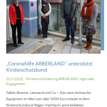
„Coronahilfe ARBERLAND“ unterstützt
Kinderschutzbund
20.11.2020
- Ehrenamtsförderung ARBERLAND, regionales
Engagement
Tablet, Beamer, Leinwand und Co. – Das neue technische
Equipment im Wert von über 1000 Euro erlaubt es dem
Kinderschutzbund Regen-Viechtach, seine beliebten