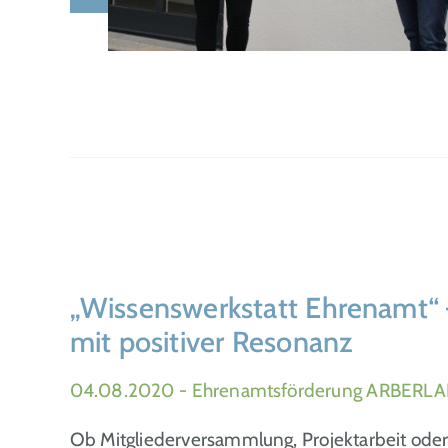
„Wissenswerkstatt Ehrenamt“ 
mit positiver Resonanz
04.08.2020
- Ehrenamtsförderung ARBERLA
Ob Mitgliederversammlung, Projektarbeit oder g