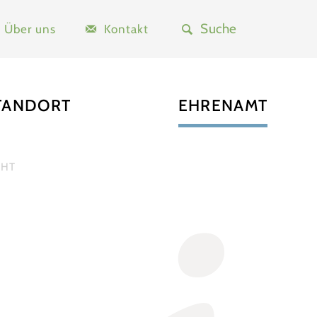
Über uns
Kontakt
TANDORT
EHRENAMT
CHT