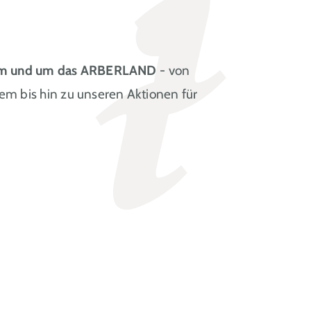
t im und um das ARBERLAND
- von
em bis hin zu unseren Aktionen für