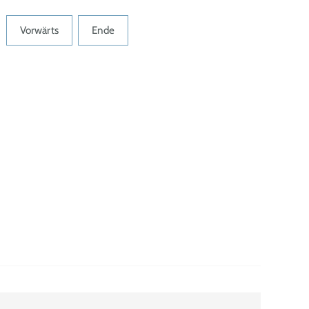
Vorwärts
Ende