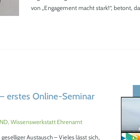
von „Engagement macht stark!“, betont, da
– erstes Online-Seminar
ND, Wissenswerkstatt Ehrenamt
eselliger Austausch – Vieles lässt sich,