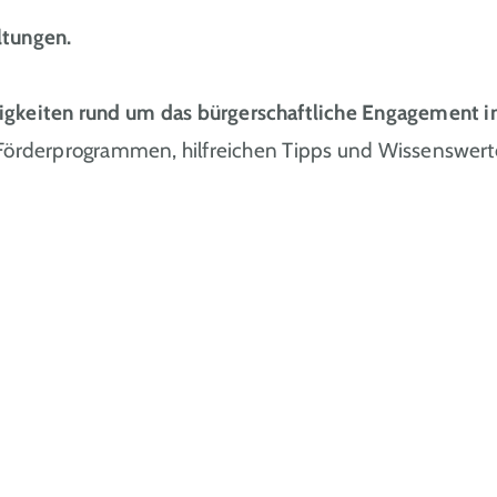
ltungen.
igkeiten rund um das bürgerschaftliche Engagemen
 Förderprogrammen, hilfreichen Tipps und Wissenswert