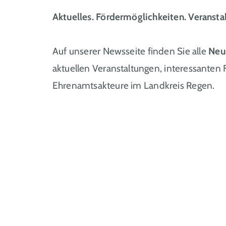
Aktuelles. Fördermöglichkeiten. Veransta
Auf unserer Newsseite finden Sie alle
Neu
aktuellen Veranstaltungen, interessanten
Ehrenamtsakteure im Landkreis Regen.