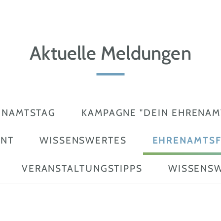
Aktuelle Meldungen
ENAMTSTAG
KAMPAGNE "DEIN EHRENAMT
ENT
WISSENSWERTES
EHRENAMTSF
VERANSTALTUNGSTIPPS
WISSENSW