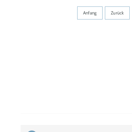
Anfang
Zurück