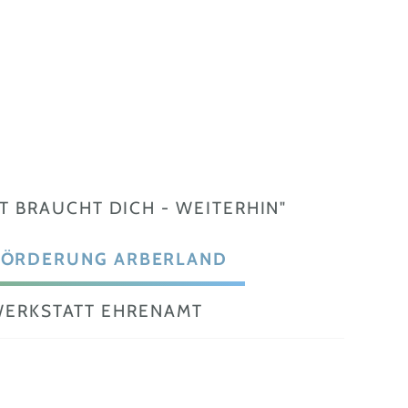
 BRAUCHT DICH - WEITERHIN"
ÖRDERUNG ARBERLAND
ERKSTATT EHRENAMT