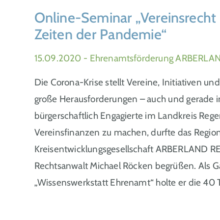
Online-Seminar „Vereinsrecht 
Zeiten der Pandemie“
15.09.2020
- Ehrenamtsförderung ARBERLAN
Die Corona-Krise stellt Vereine, Initiativen u
große Herausforderungen – auch und gerade in
bürgerschaftlich Engagierte im Landkreis Rege
Vereinsfinanzen zu machen, durfte das Regi
Kreisentwicklungsgesellschaft ARBERLAND 
Rechtsanwalt Michael Röcken begrüßen. Als Ga
„Wissenswerkstatt Ehrenamt“ holte er die 40