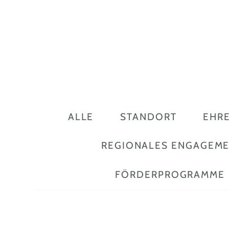
ALLE
STANDORT
EHR
REGIONALES ENGAGEM
FÖRDERPROGRAMME