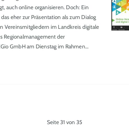
, auch online organisieren. Doch: Ein
as eher zur Präsentation als zum Dialog
ten Vereinsmitgliedern im Landkreis digitale
das Regionalmanagement der
REGio GmbH am Dienstag im Rahmen…
Seite 31 von 35