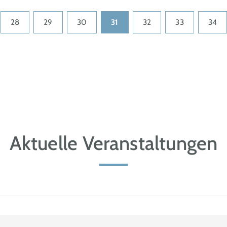
28
29
30
31
32
33
34
Aktuelle Veranstaltungen