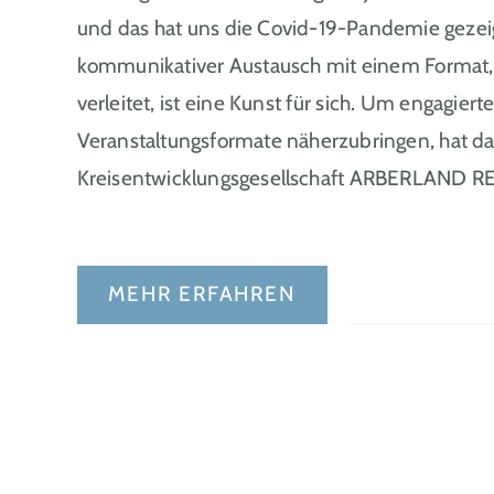
und das hat uns die Covid-19-Pandemie gezeigt
kommunikativer Austausch mit einem Format, d
verleitet, ist eine Kunst für sich. Um engagier
Veranstaltungsformate näherzubringen, hat 
Kreisentwicklungsgesellschaft ARBERLAND 
MEHR ERFAHREN