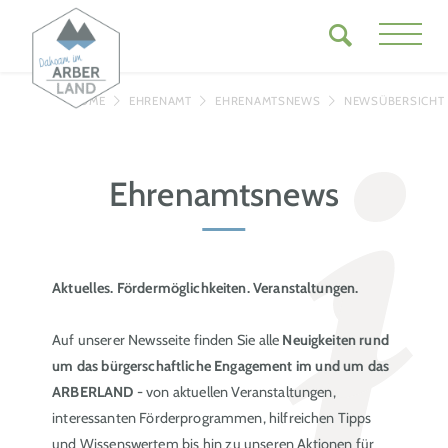
HOME
EHRENAMT
EHRENAMTSNEWS
NEWSÜBERSICHT
Ehrenamtsnews
Aktuelles. Fördermöglichkeiten. Veranstaltungen.
Auf unserer Newsseite finden Sie alle
Neuigkeiten rund
um das bürgerschaftliche Engagement im und um das
ARBERLAND
- von aktuellen Veranstaltungen,
interessanten Förderprogrammen, hilfreichen Tipps
und Wissenswertem bis hin zu unseren Aktionen für