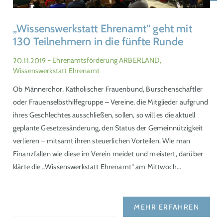
„Wissenswerkstatt Ehrenamt“ geht mit
130 Teilnehmern in die fünfte Runde
20.11.2019
- Ehrenamtsförderung ARBERLAND,
Wissenswerkstatt Ehrenamt
Ob Männerchor, Katholischer Frauenbund, Burschenschaftler
oder Frauenselbsthilfegruppe – Vereine, die Mitglieder aufgrund
ihres Geschlechtes ausschließen, sollen, so will es die aktuell
geplante Gesetzesänderung, den Status der Gemeinnützigkeit
verlieren – mitsamt ihren steuerlichen Vorteilen. Wie man
Finanzfallen wie diese im Verein meidet und meistert, darüber
klärte die „Wissenswerkstatt Ehrenamt“ am Mittwoch…
MEHR ERFAHREN