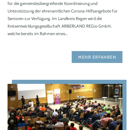
für die gemeindeübergreifende Koordinierung und
Unterstützung der ehrenamtlichen Corona-Hilfsangebote für
Senioren zur Verfügung. Im Landkreis Regen wird die
Kreisentwicklungsgesellschaft ARBERLAND REGio GmbH,
welche bereits im Rahmen eines…
MEHR ERFAHREN