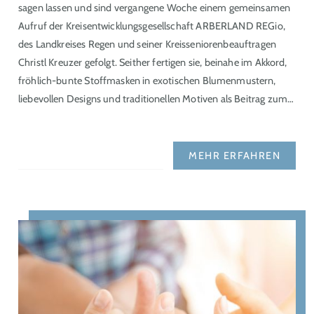
sagen lassen und sind vergangene Woche einem gemeinsamen
Aufruf der Kreisentwicklungsgesellschaft ARBERLAND REGio,
des Landkreises Regen und seiner Kreisseniorenbeauftragen
Christl Kreuzer gefolgt. Seither fertigen sie, beinahe im Akkord,
fröhlich-bunte Stoffmasken in exotischen Blumenmustern,
liebevollen Designs und traditionellen Motiven als Beitrag zum…
MEHR ERFAHREN