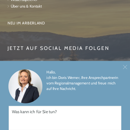
Über uns & Kontakt
NEU IM ARBERLAND
JETZT AUF SOCIAL MEDIA FOLGEN
Hallo,
ich bin Doris Werner, Ihre Ansprechpartnerin
vom Regionalmanagement und freue mich
auf Ihre Nachricht.
ÜBER UNS
IMPRESSUM
DATENSCHUTZ