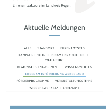
Ehrenamtsakteure im Landkreis Regen.
Aktuelle Meldungen
ALLE
STANDORT
EHRENAMTSTAG
KAMPAGNE "DEIN EHRENAMT BRAUCHT DICH -
WEITERHIN"
REGIONALES ENGAGEMENT
WISSENSWERTES
EHRENAMTSFÖRDERUNG ARBERLAND
FÖRDERPROGRAMME
VERANSTALTUNGSTIPPS
WISSENSWERKSTATT EHRENAMT