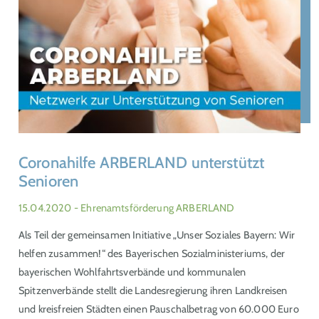
Coronahilfe ARBERLAND unterstützt
Senioren
15.04.2020
- Ehrenamtsförderung ARBERLAND
Als Teil der gemeinsamen Initiative „Unser Soziales Bayern: Wir
helfen zusammen!“ des Bayerischen Sozialministeriums, der
bayerischen Wohlfahrtsverbände und kommunalen
Spitzenverbände stellt die Landesregierung ihren Landkreisen
und kreisfreien Städten einen Pauschalbetrag von 60.000 Euro