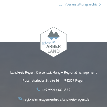
zum Veranstaltungsarchiv
Landkreis Regen, Kreisentwicklung – Regionalmanagement
Poschetsrieder Straße 16
94209 Regen
+49 9921 / 601 852
regionalmanagement@lra.landkreis-regen.de