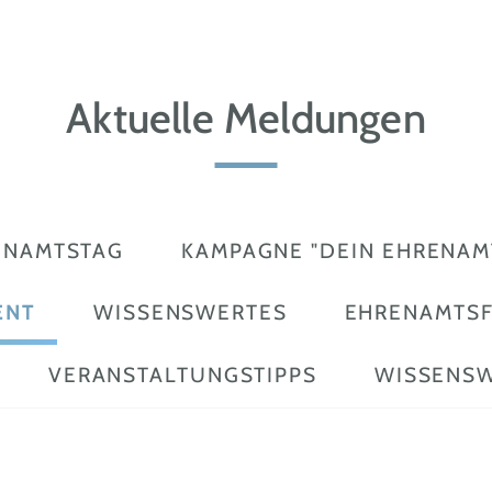
Aktuelle Meldungen
ENAMTSTAG
KAMPAGNE "DEIN EHRENAMT
ENT
WISSENSWERTES
EHRENAMTS
VERANSTALTUNGSTIPPS
WISSENSW