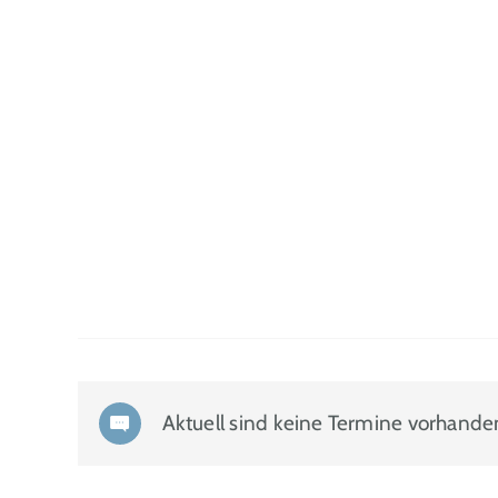
Aktuell sind keine Termine vorhande