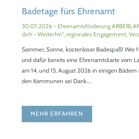
Badetage fürs Ehrenamt
30.07.2026
- Ehrenamtsförderung ARBERLAN
dich - Weiterhin", regionales Engagement, Ver
Sommer, Sonne, kostenloser Badespaß! Wer für
und dafür bereits eine Ehrenamtskarte vom La
am 14. und 15. August 2026 in einigen Bädern
den Kommunen sei Dank.…
MEHR ERFAHREN