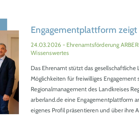
Engagementplattform zeigt 
24.03.2026
- Ehrenamtsförderung ARBER
Wissenswertes
Das Ehrenamt stützt das gesellschaftliche
Möglichkeiten für freiwilliges Engagement 
Regionalmanagement des Landkreises Re
arberland.de eine Engagementplattform an
eigenes Profil präsentieren und über ihre