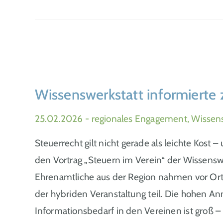
Wissenswerkstatt informierte 
25.02.2026
- regionales Engagement, Wissen
Steuerrecht gilt nicht gerade als leichte Kost 
den Vortrag „Steuern im Verein“ der Wissens
Ehrenamtliche aus der Region nahmen vor Ort
der hybriden Veranstaltung teil. Die hohen An
Informationsbedarf in den Vereinen ist groß 