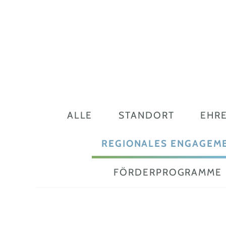
ALLE
STANDORT
EHR
REGIONALES ENGAGEM
FÖRDERPROGRAMME