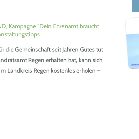
D, Kampagne "Dein Ehrenamt braucht
anstaltungstipps
 die Gemeinschaft seit Jahren Gutes tut
ndratsamt Regen erhalten hat, kann sich
 im Landkreis Regen kostenlos erholen –