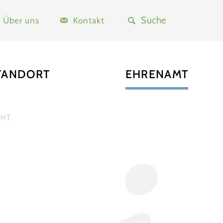
Über uns
Kontakt
TANDORT
EHRENAMT
CHT