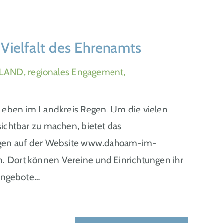
Vielfalt des Ehrenamts
LAND, regionales Engagement,
 Leben im Landkreis Regen. Um die vielen
sichtbar zu machen, bietet das
gen auf der Website www.dahoam-im-
. Dort können Vereine und Einrichtungen ihr
 Angebote…