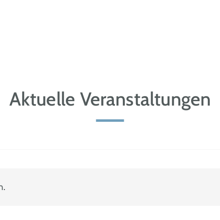
Aktuelle Veranstaltungen
n.