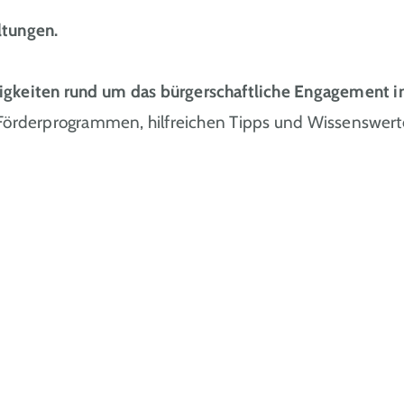
ltungen.
igkeiten rund um das bürgerschaftliche Engagemen
 Förderprogrammen, hilfreichen Tipps und Wissenswert