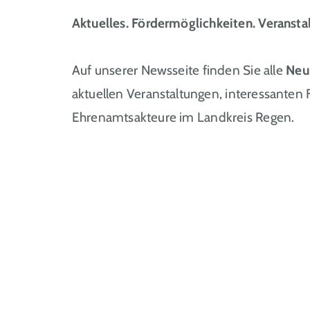
Aktuelles. Fördermöglichkeiten. Veransta
Auf unserer Newsseite finden Sie alle
Neu
aktuellen Veranstaltungen, interessanten
Ehrenamtsakteure im Landkreis Regen.