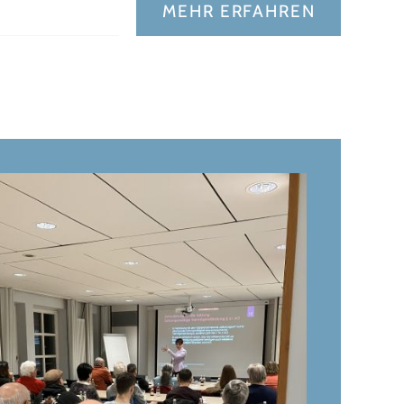
MEHR ERFAHREN