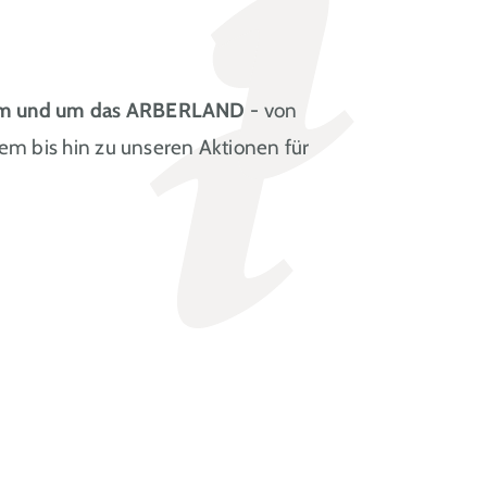
t im und um das ARBERLAND
- von
em bis hin zu unseren Aktionen für