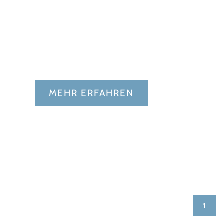
MEHR ERFAHREN
1