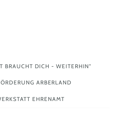
 BRAUCHT DICH - WEITERHIN"
FÖRDERUNG ARBERLAND
ERKSTATT EHRENAMT