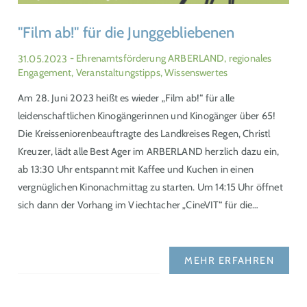
"Film ab!" für die Junggebliebenen
31.05.2023
- Ehrenamtsförderung ARBERLAND, regionales
Engagement, Veranstaltungstipps, Wissenswertes
Am 28. Juni 2023 heißt es wieder „Film ab!“ für alle
leidenschaftlichen Kinogängerinnen und Kinogänger über 65!
Die Kreisseniorenbeauftragte des Landkreises Regen, Christl
Kreuzer, lädt alle Best Ager im ARBERLAND herzlich dazu ein,
ab 13:30 Uhr entspannt mit Kaffee und Kuchen in einen
vergnüglichen Kinonachmittag zu starten. Um 14:15 Uhr öffnet
sich dann der Vorhang im Viechtacher „CineVIT“ für die…
MEHR ERFAHREN