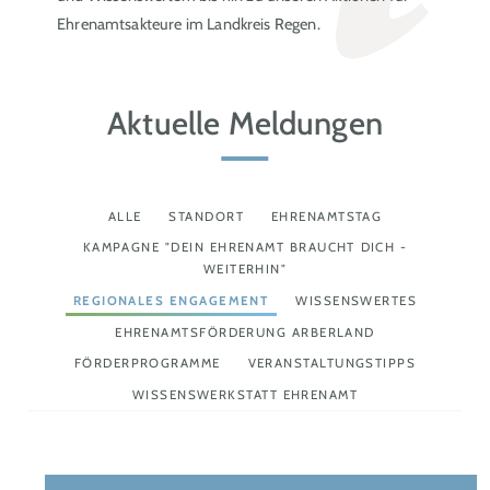
Ehrenamtsakteure im Landkreis Regen.
Aktuelle Meldungen
ALLE
STANDORT
EHRENAMTSTAG
KAMPAGNE "DEIN EHRENAMT BRAUCHT DICH -
WEITERHIN"
REGIONALES ENGAGEMENT
WISSENSWERTES
EHRENAMTSFÖRDERUNG ARBERLAND
FÖRDERPROGRAMME
VERANSTALTUNGSTIPPS
WISSENSWERKSTATT EHRENAMT