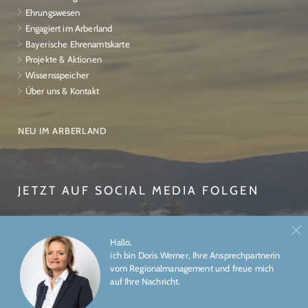
Ehrungswesen
Engagiert im Arberland
Bayerische Ehrenamtskarte
Projekte & Aktionen
Wissensspeicher
Über uns & Kontakt
NEU IM ARBERLAND
JETZT AUF SOCIAL MEDIA FOLGEN
Hallo,
ich bin Doris Werner, Ihre Ansprechpartnerin
vom Regionalmanagement und freue mich
auf Ihre Nachricht.