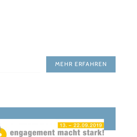
MEHR ERFAHREN