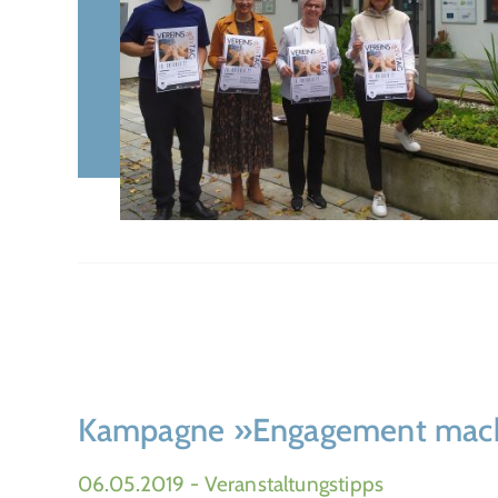
Kampagne »Engagement macht
06.05.2019
- Veranstaltungstipps