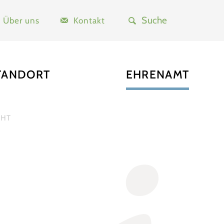
Über uns
Kontakt
TANDORT
EHRENAMT
CHT