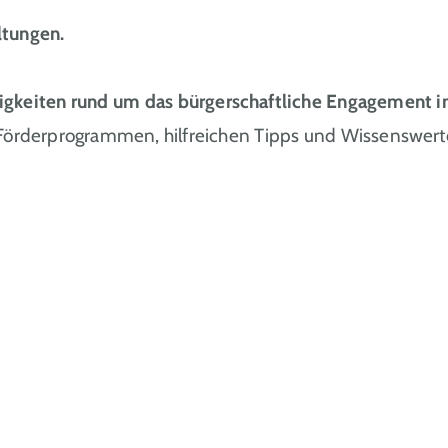
ltungen.
igkeiten rund um das bürgerschaftliche Engagemen
 Förderprogrammen, hilfreichen Tipps und Wissenswert