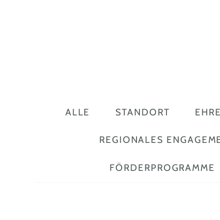
ALLE
STANDORT
EHR
REGIONALES ENGAGEM
FÖRDERPROGRAMME