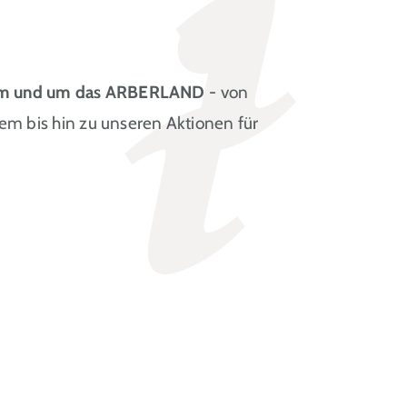
t im und um das ARBERLAND
- von
em bis hin zu unseren Aktionen für