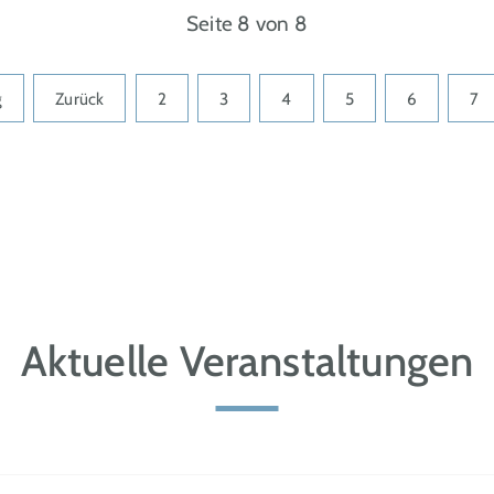
Seite 8 von 8
g
Zurück
2
3
4
5
6
7
Aktuelle Veranstaltungen