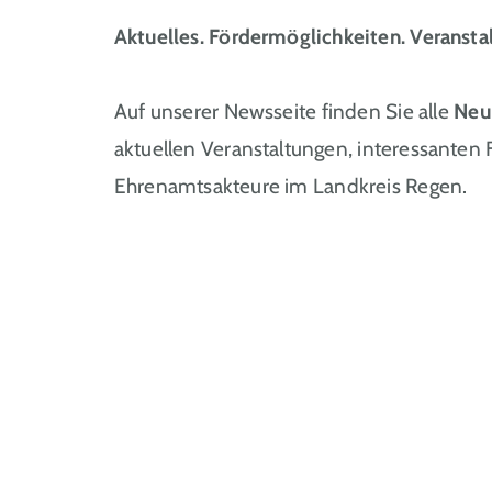
Aktuelles. Fördermöglichkeiten. Veransta
Auf unserer Newsseite finden Sie alle
Neu
aktuellen Veranstaltungen, interessanten
Ehrenamtsakteure im Landkreis Regen.