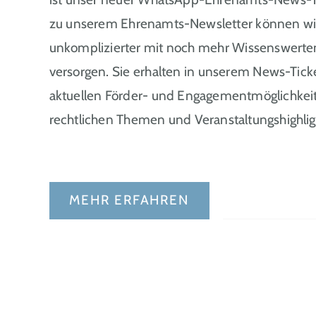
zu unserem Ehrenamts-Newsletter können wir 
unkomplizierter mit noch mehr Wissenswer
versorgen. Sie erhalten in unserem News-Tic
aktuellen Förder- und Engagementmöglichkeite
rechtlichen Themen und Veranstaltungshighlig
MEHR ERFAHREN