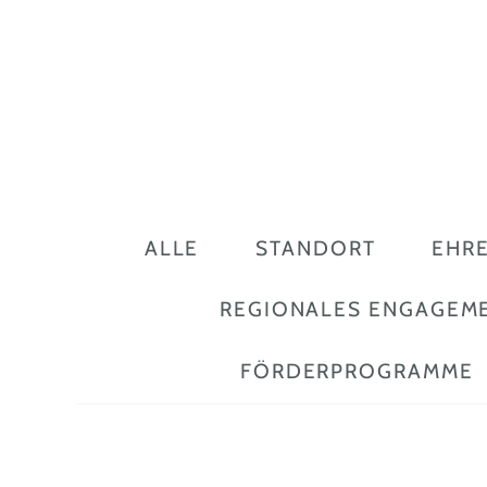
ALLE
STANDORT
EHR
REGIONALES ENGAGEM
FÖRDERPROGRAMME