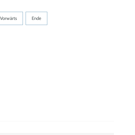
Vorwärts
Ende