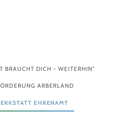
 BRAUCHT DICH - WEITERHIN"
FÖRDERUNG ARBERLAND
ERKSTATT EHRENAMT