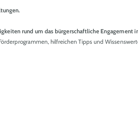
ltungen.
igkeiten rund um das bürgerschaftliche Engagemen
 Förderprogrammen, hilfreichen Tipps und Wissenswert