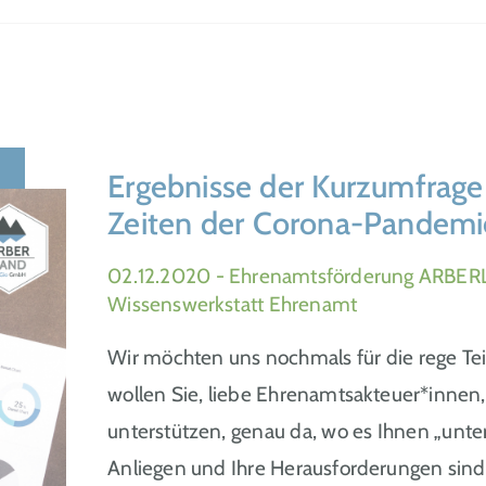
Ergebnisse der Kurzumfrag
Zeiten der Corona-Pandemi
02.12.2020
- Ehrenamtsförderung ARBER
Wissenswerkstatt Ehrenamt
Wir möchten uns nochmals für die rege T
wollen Sie, liebe Ehrenamtsakteuer*innen, 
unterstützen, genau da, wo es Ihnen „unte
Anliegen und Ihre Herausforderungen sin