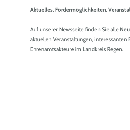
Aktuelles. Fördermöglichkeiten. Veransta
Auf unserer Newsseite finden Sie alle
Neu
aktuellen Veranstaltungen, interessanten
Ehrenamtsakteure im Landkreis Regen.