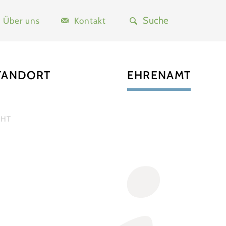
Über uns
Kontakt
TANDORT
EHRENAMT
CHT