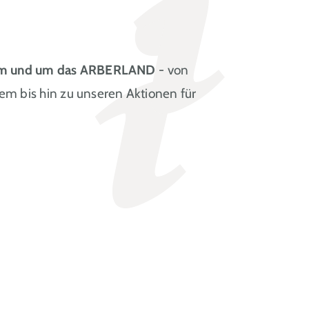
t im und um das ARBERLAND
- von
em bis hin zu unseren Aktionen für