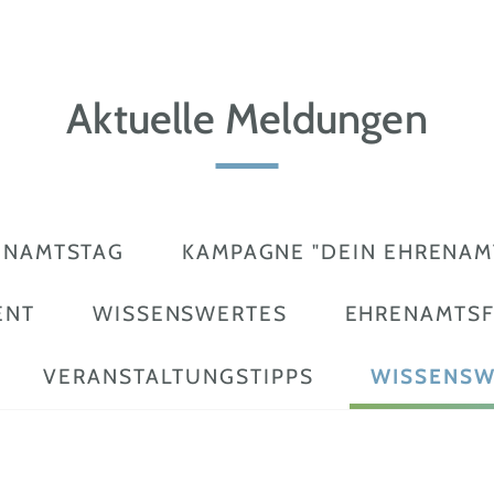
Aktuelle Meldungen
ENAMTSTAG
KAMPAGNE "DEIN EHRENAMT
ENT
WISSENSWERTES
EHRENAMTS
VERANSTALTUNGSTIPPS
WISSENSW