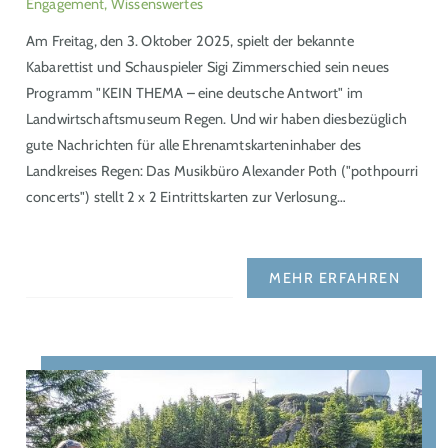
Engagement, Wissenswertes
Am Freitag, den 3. Oktober 2025, spielt der bekannte
Kabarettist und Schauspieler Sigi Zimmerschied sein neues
Programm "KEIN THEMA – eine deutsche Antwort" im
Landwirtschaftsmuseum Regen. Und wir haben diesbezüglich
gute Nachrichten für alle Ehrenamtskarteninhaber des
Landkreises Regen: Das Musikbüro Alexander Poth ("pothpourri
concerts") stellt 2 x 2 Eintrittskarten zur Verlosung…
MEHR ERFAHREN