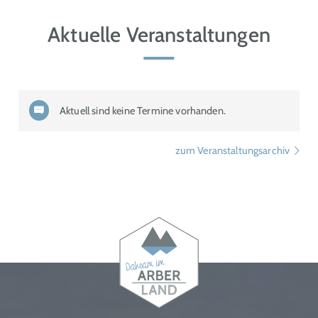
Aktuelle Veranstaltungen
Aktuell sind keine Termine vorhanden.
zum Veranstaltungsarchiv