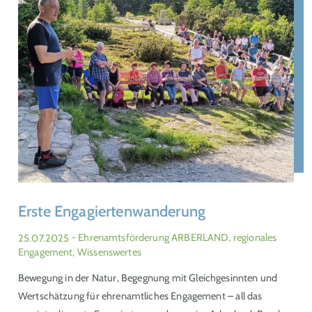
Erste Engagiertenwanderung
25.07.2025
- Ehrenamtsförderung ARBERLAND, regionales
Engagement, Wissenswertes
Bewegung in der Natur, Begegnung mit Gleichgesinnten und
Wertschätzung für ehrenamtliches Engagement – all das