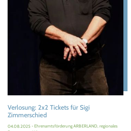
Verlosung: 2x2 Tickets für Sigi
Zimmerschied
04.08.2025
- Ehrenamtsförderung ARBERLAND, regionales