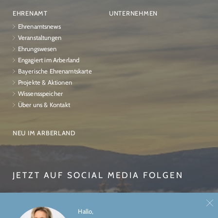
EHRENAMT
UNTERNEHMEN
Ehrenamtsnews
Veranstaltungen
Ehrungswesen
Engagiert im Arberland
Bayerische Ehrenamtskarte
Projekte & Aktionen
Wissensspeicher
Über uns & Kontakt
NEU IM ARBERLAND
JETZT AUF SOCIAL MEDIA FOLGEN
Hallo,