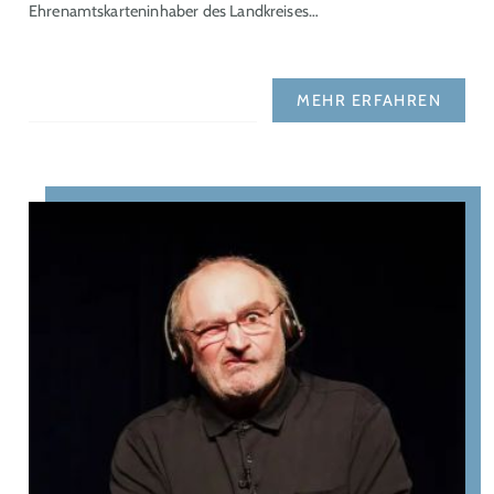
Ehrenamtskarteninhaber des Landkreises…
MEHR ERFAHREN