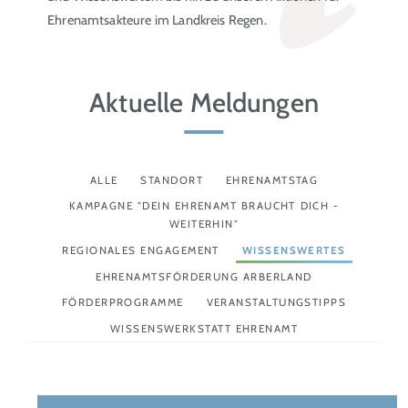
Ehrenamtsakteure im Landkreis Regen.
Aktuelle Meldungen
ALLE
STANDORT
EHRENAMTSTAG
KAMPAGNE "DEIN EHRENAMT BRAUCHT DICH -
WEITERHIN"
REGIONALES ENGAGEMENT
WISSENSWERTES
EHRENAMTSFÖRDERUNG ARBERLAND
FÖRDERPROGRAMME
VERANSTALTUNGSTIPPS
WISSENSWERKSTATT EHRENAMT