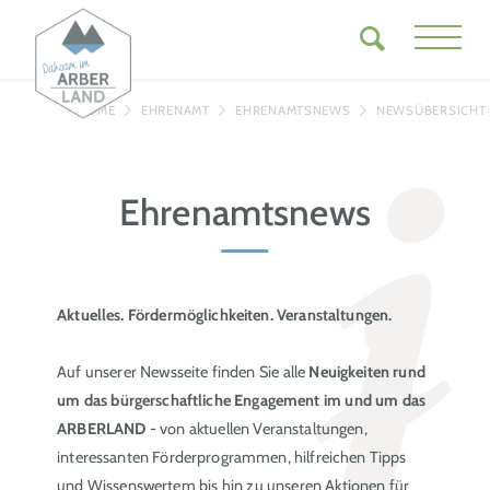
HOME
EHRENAMT
EHRENAMTSNEWS
NEWSÜBERSICHT
Ehrenamtsnews
Aktuelles. Fördermöglichkeiten. Veranstaltungen.
Auf unserer Newsseite finden Sie alle
Neuigkeiten rund
um das bürgerschaftliche Engagement im und um das
ARBERLAND
- von aktuellen Veranstaltungen,
interessanten Förderprogrammen, hilfreichen Tipps
und Wissenswertem bis hin zu unseren Aktionen für