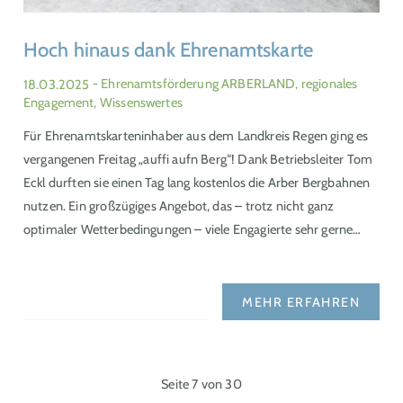
Hoch hinaus dank Ehrenamtskarte
18.03.2025
- Ehrenamtsförderung ARBERLAND, regionales
Engagement, Wissenswertes
Für Ehrenamtskarteninhaber aus dem Landkreis Regen ging es
vergangenen Freitag „auffi aufn Berg“! Dank Betriebsleiter Tom
Eckl durften sie einen Tag lang kostenlos die Arber Bergbahnen
nutzen. Ein großzügiges Angebot, das – trotz nicht ganz
optimaler Wetterbedingungen – viele Engagierte sehr gerne…
MEHR ERFAHREN
Seite 7 von 30