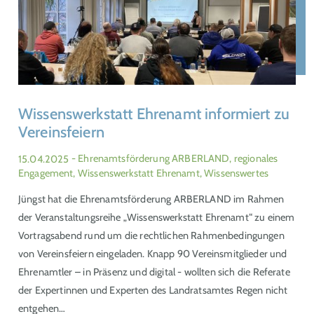
Wissenswerkstatt Ehrenamt informiert zu
Vereinsfeiern
15.04.2025
- Ehrenamtsförderung ARBERLAND, regionales
Engagement, Wissenswerkstatt Ehrenamt, Wissenswertes
Jüngst hat die Ehrenamtsförderung ARBERLAND im Rahmen
der Veranstaltungsreihe „Wissenswerkstatt Ehrenamt“ zu einem
Vortragsabend rund um die rechtlichen Rahmenbedingungen
von Vereinsfeiern eingeladen. Knapp 90 Vereinsmitglieder und
Ehrenamtler – in Präsenz und digital - wollten sich die Referate
der Expertinnen und Experten des Landratsamtes Regen nicht
entgehen…