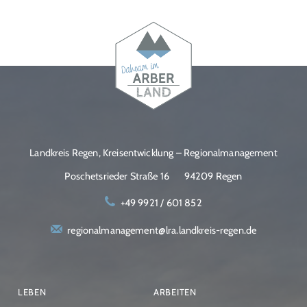
Landkreis Regen, Kreisentwicklung – Regionalmanagement
Poschetsrieder Straße 16
94209 Regen
+49 9921 / 601 852
regionalmanagement@lra.landkreis-regen.de
LEBEN
ARBEITEN