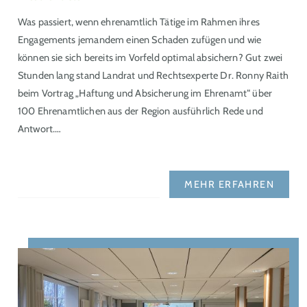
Was passiert, wenn ehrenamtlich Tätige im Rahmen ihres
Engagements jemandem einen Schaden zufügen und wie
können sie sich bereits im Vorfeld optimal absichern? Gut zwei
Stunden lang stand Landrat und Rechtsexperte Dr. Ronny Raith
beim Vortrag „Haftung und Absicherung im Ehrenamt“ über
100 Ehrenamtlichen aus der Region ausführlich Rede und
Antwort.…
MEHR ERFAHREN