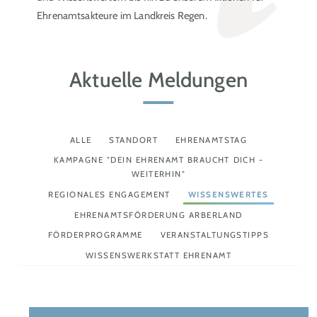
Ehrenamtsakteure im Landkreis Regen.
Aktuelle Meldungen
ALLE
STANDORT
EHRENAMTSTAG
KAMPAGNE "DEIN EHRENAMT BRAUCHT DICH -
WEITERHIN"
REGIONALES ENGAGEMENT
WISSENSWERTES
EHRENAMTSFÖRDERUNG ARBERLAND
FÖRDERPROGRAMME
VERANSTALTUNGSTIPPS
WISSENSWERKSTATT EHRENAMT