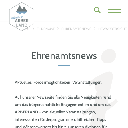
HOME
EHRENAMT
EHRENAMTSNEWS
NEWSÜBERSICHT
Ehrenamtsnews
Aktuelles. Fördermöglichkeiten. Veranstaltungen.
Auf unserer Newsseite finden Sie alle
Neuigkeiten rund
um das bürgerschaftliche Engagement im und um das
ARBERLAND
- von aktuellen Veranstaltungen,
interessanten Förderprogrammen, hilfreichen Tipps
und Wissenswertem bis hin zu unseren Aktionen für