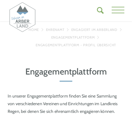
HOME
EHRENAMT
ENGAGIERT IM ARBERLAND
ENGAGEMENTPLATTFORM
ENGAGEMENTPLATTFORM - PROFIL ÜBERSICHT
Engagementplattform
In unserer Engagementplattform finden Sie eine Sammlung
von verschiedenen Vereinen und Einrichtungen im Landkreis
Regen, bei denen Sie sich ehrenamtlich engagieren können.