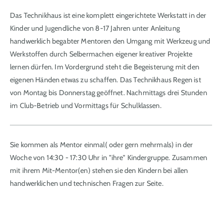
Das Technikhaus ist eine komplett eingerichtete Werkstatt in der
Kinder und Jugendliche von 8-17 Jahren unter Anleitung
handwerklich begabter Mentoren den Umgang mit Werkzeug und
Werkstoffen durch Selbermachen eigener kreativer Projekte
lernen dürfen. Im Vordergrund steht die Begeisterung mit den
eigenen Händen etwas zu schaffen. Das Technikhaus Regen ist
von Montag bis Donnerstag geöffnet. Nachmittags drei Stunden
im Club-Betrieb und Vormittags für Schulklassen.
Sie kommen als Mentor einmal( oder gern mehrmals) in der
Woche von 14:30 - 17:30 Uhr in "ihre" Kindergruppe. Zusammen
mit ihrem Mit-Mentor(en) stehen sie den Kindern bei allen
handwerklichen und technischen Fragen zur Seite.