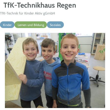
TfK-Technikhaus Regen
TfK-Technik für Kinder Aktiv gGmbH
Kinder
Lernen und Bildung
Soziales