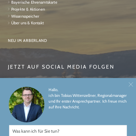
Bayerische Ehrenamtskarte
Projekte & Aktionen
Wissensspeicher
Über uns & Kontakt
NEU IM ARBERLAND
JETZT AUF SOCIAL MEDIA FOLGEN
Hallo,
ich bin Tobias Wittenzellner, Regionalmanager
und Ihr erster Ansprechpartner. Ich freue mich
auf Ihre Nachricht.