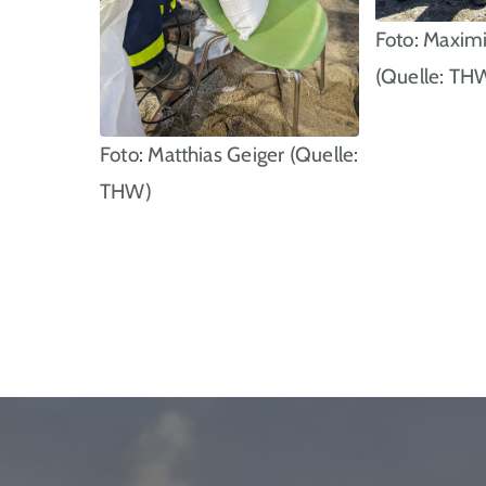
Foto: Maximi
(Quelle: TH
Foto: Matthias Geiger (Quelle:
THW)