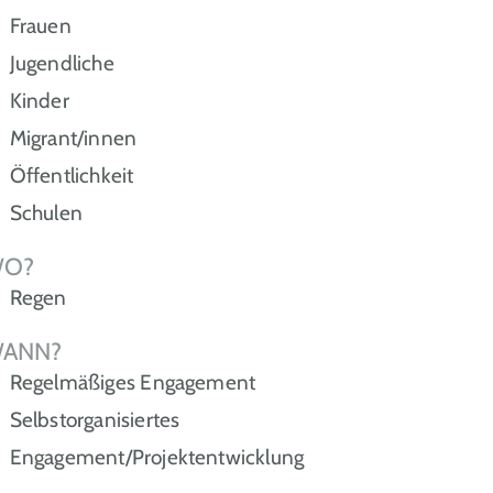
Frauen
Jugendliche
Kinder
Migrant/innen
Öffentlichkeit
Schulen
O?
Regen
ANN?
Regelmäßiges Engagement
Selbstorganisiertes
Engagement/Projektentwicklung