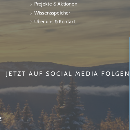
Projekte & Aktionen
Wissensspeicher
Über uns & Kontakt
JETZT AUF SOCIAL MEDIA FOLGE
Z