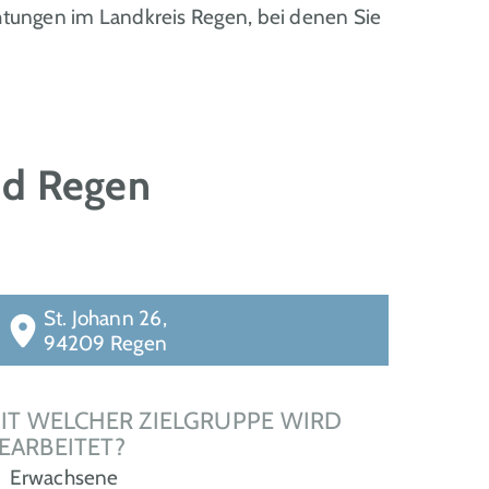
tungen im Landkreis Regen, bei denen Sie
nd Regen
St. Johann 26,
94209 Regen
IT WELCHER ZIELGRUPPE WIRD
EARBEITET?
Erwachsene