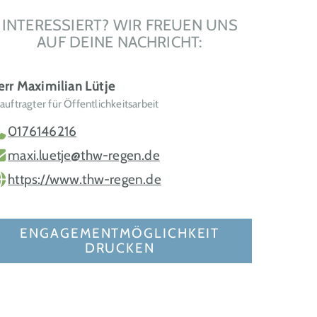
INTERESSIERT? WIR FREUEN UNS
AUF DEINE NACHRICHT:
rr Maximilian Lütje
auftragter für Öffentlichkeitsarbeit
0176146216
maxi.luetje@thw-regen.de
https://www.thw-regen.de
ENGAGEMENTMÖGLICHKEIT
DRUCKEN