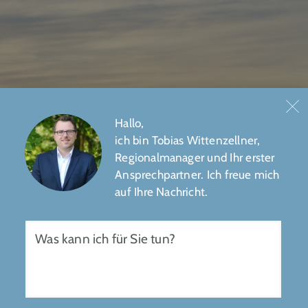
Hallo,
ich bin Tobias Wittenzellner,
Regionalmanager und Ihr erster
N
Ansprechpartner. Ich freue mich
auf Ihre Nachricht.