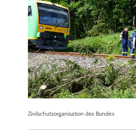
Zivilschutzorganisation des Bundes