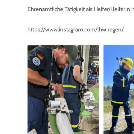
Ehrenamtliche Tätigkeit als Helfer/Helferin i
https://www.instagram.com/thw.regen/