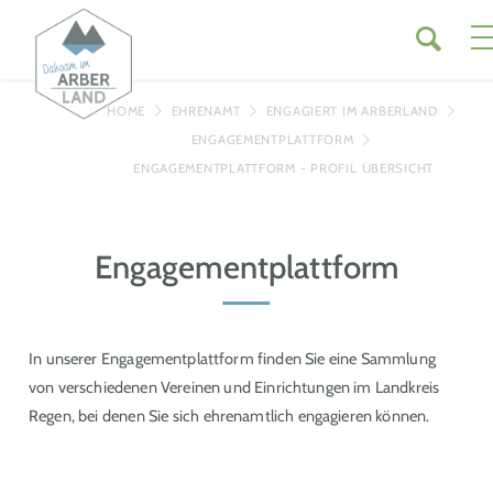
HOME
EHRENAMT
ENGAGIERT IM ARBERLAND
ENGAGEMENTPLATTFORM
ENGAGEMENTPLATTFORM - PROFIL ÜBERSICHT
Engagementplattform
In unserer Engagementplattform finden Sie eine Sammlung
von verschiedenen Vereinen und Einrichtungen im Landkreis
Regen, bei denen Sie sich ehrenamtlich engagieren können.