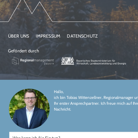
ÜBER UNS
IMPRESSUM
DATENSCHUTZ
Gefördert durch
Hallo,
ich bin Tobias Wittenzellner, Regionalmanager u
Ihr erster Ansprechpartner. Ich freue mich auf Ihr
Nachricht.