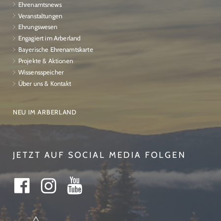
Ehrenamtsnews
Veranstaltungen
Ehrungswesen
Engagiert im Arberland
Bayerische Ehrenamtskarte
Projekte & Aktionen
Wissensspeicher
Über uns & Kontakt
NEU IM ARBERLAND
JETZT AUF SOCIAL MEDIA FOLGEN