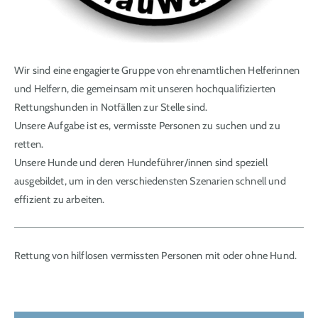
Wir sind eine engagierte Gruppe von ehrenamtlichen Helferinnen
und Helfern, die gemeinsam mit unseren hochqualifizierten
Rettungshunden in Notfällen zur Stelle sind.
Unsere Aufgabe ist es, vermisste Personen zu suchen und zu
retten.
Unsere Hunde und deren Hundeführer/innen sind speziell
ausgebildet, um in den verschiedensten Szenarien schnell und
effizient zu arbeiten.
Rettung von hilflosen vermissten Personen mit oder ohne Hund.