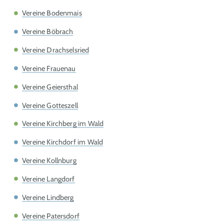
Vereine Bodenmais
Vereine Böbrach
Vereine Drachselsried
Vereine Frauenau
Vereine Geiersthal
Vereine Gotteszell
Vereine Kirchberg im Wald
Vereine Kirchdorf im Wald
Vereine Kollnburg
Vereine Langdorf
Vereine Lindberg
Vereine Patersdorf