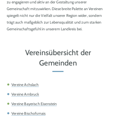
zu engagieren und aktiv an der Gestaltung unserer
Gemeinschaft mitzuwirken
.
Diese breite Palette an Vereinen
spiegelt nicht nur die Vielfalt unserer Region wider, sondern
trägt auch maßgeblich zur Lebensqualität und zum starken
Gemeinschaftsgefühl in unserem Landkreis bei.
Vereinsübersicht der
Gemeinden
Vereine Achslach
Vereine Arnbruck
Vereine Bayerisch Eisenstein
Vereine Bischofsmais