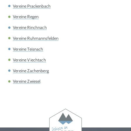
Vereine Prackenbach
Vereine Regen
Vereine Rinchnach
Vereine Ruhmannsfelden
Vereine Teisnach
Vereine Viechtach
Vereine Zachenberg
Vereine Zwiesel