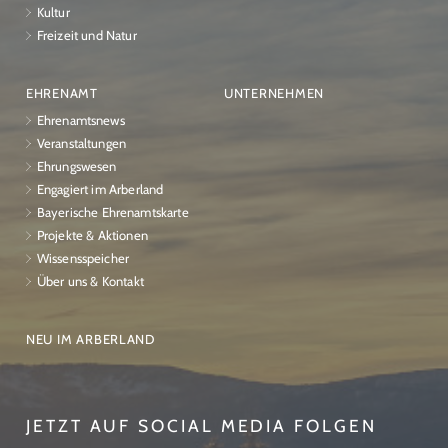
Kultur
Freizeit und Natur
EHRENAMT
UNTERNEHMEN
Ehrenamtsnews
Veranstaltungen
Ehrungswesen
Engagiert im Arberland
Bayerische Ehrenamtskarte
Projekte & Aktionen
Wissensspeicher
Über uns & Kontakt
NEU IM ARBERLAND
JETZT AUF SOCIAL MEDIA FOLGEN