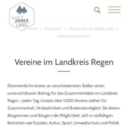
HOME
EHRENAMT
ENGAGIERT IM ARBERLAND
VEREINSÜBERSICHT
Vereine im Landkreis Regen
Ehrenamtliche leisten an verschiedensten Stellen einen
unverzichtbaren Beitrag für das Zusammenleben im Landkreis
Regen - jeden Tag. Unsere über 1000 Vereine stehen für
Zusammenhalt, Verlässlichkeit und Bodenständigkeit
.
Sie bieten
Bürgerinnen und Bürgern die Möglichkeit, sich in vielfältigen
Bereichen wie Soziales, Kultur, Sport, Umweltschutz und Politik