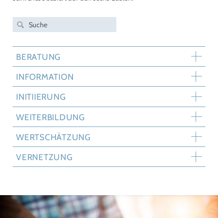
BERATUNG
INFORMATION
INITIIERUNG
WEITERBILDUNG
WERTSCHÄTZUNG
VERNETZUNG