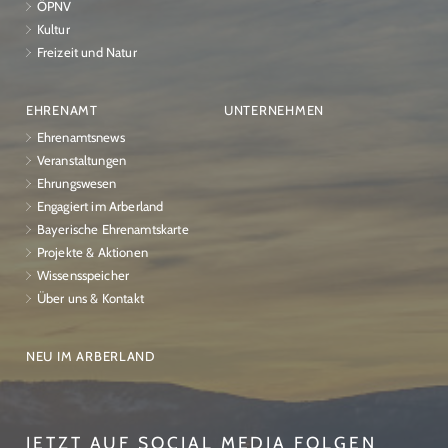
ÖPNV
Kultur
Freizeit und Natur
EHRENAMT
UNTERNEHMEN
Ehrenamtsnews
Veranstaltungen
Ehrungswesen
Engagiert im Arberland
Bayerische Ehrenamtskarte
Projekte & Aktionen
Wissensspeicher
Über uns & Kontakt
NEU IM ARBERLAND
JETZT AUF SOCIAL MEDIA FOLGEN