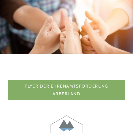
FLYER DER EHRENAMTSFÖRDERUNG
ARBERLAND