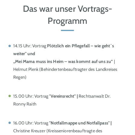
Das war unser Vortrags-
Programm
14.15 Uhr: Vortrag
Plötzlich ein Pflegefall – wie geht´s
weiter" und
„Mei Mama muss ins Heim – was kommt auf uns zu“
|
Helmut Plenk (Behindertenbeauftragter des Landkreises
Regen)
15.00 Uhr: Vortrag "
Vereinsrecht" |
Rechtsanwalt Dr.
Ronny Raith
16.00 Uhr: Vortrag
"Notfallmappe und Notfallpass" |
Christine Kreuzer (Kreisseniorenbeauftragte des