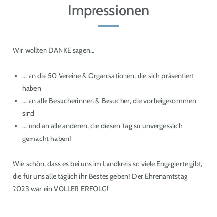
Impressionen
Wir wollten DANKE sagen...
... an die 50 Vereine & Organisationen, die sich präsentiert
haben
... an alle Besucherinnen & Besucher, die vorbeigekommen
sind
... und an alle anderen, die diesen Tag so unvergesslich
gemacht haben!
Wie schön, dass es bei uns im Landkreis so viele Engagierte gibt,
die für uns alle täglich ihr Bestes geben! Der Ehrenamtstag
2023 war ein VOLLER ERFOLG!