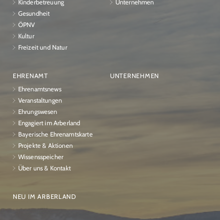
Kinderbetreuung
Unternehmen
Gesundheit
ÖPNV
Kultur
Freizeit und Natur
EHRENAMT
UNTERNEHMEN
Ehrenamtsnews
Veranstaltungen
Ehrungswesen
Engagiert im Arberland
Bayerische Ehrenamtskarte
Projekte & Aktionen
Wissensspeicher
Über uns & Kontakt
NEU IM ARBERLAND