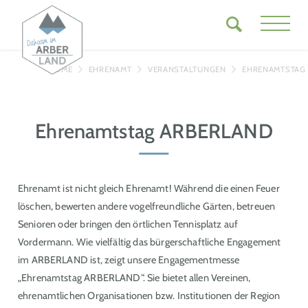
HOME
EHRENAMT
VERANSTALTUNGEN
EHRENAMTSTAG
Ehrenamtstag ARBERLAND
Ehrenamt ist nicht gleich Ehrenamt! Während die einen Feuer
löschen, bewerten andere vogelfreundliche Gärten, betreuen
Senioren oder bringen den örtlichen Tennisplatz auf
Vordermann. Wie vielfältig das bürgerschaftliche Engagement
im ARBERLAND ist, zeigt unsere Engagementmesse
„Ehrenamtstag ARBERLAND“. Sie bietet allen Vereinen,
ehrenamtlichen Organisationen bzw. Institutionen der Region