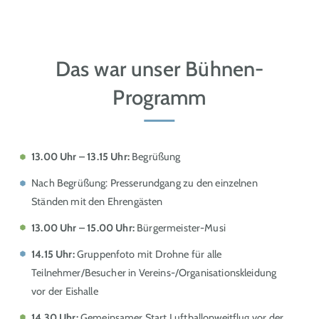
Das war unser Bühnen-
Programm
13.00 Uhr – 13.15 Uhr:
Begrüßung
Nach Begrüßung: Presserundgang zu den einzelnen
Ständen mit den Ehrengästen
13.00 Uhr – 15.00 Uhr:
Bürgermeister-Musi
14.15 Uhr:
Gruppenfoto mit Drohne für alle
Teilnehmer/Besucher in Vereins-/Organisationskleidung
vor der Eishalle
14.30 Uhr:
Gemeinsamer Start Luftballonweitflug vor der