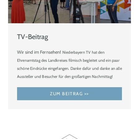
TV-Beitrag
Wir sind im Fernsehen!
Niederbayern TV hat den
Ehrenamtstag des Landkreises filmisch begleitet und ein paar
schöne Eindrücke eingefangen. Danke dafür und danke an alle
Aussteller und Besucher für den großartigen Nachmittag!
ZUM BEITRAG >>