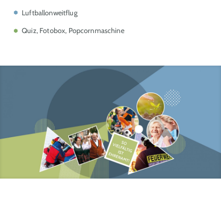
Luftballonweitflug
Quiz, Fotobox, Popcornmaschine