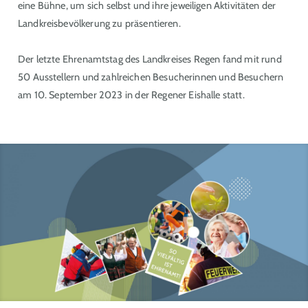
eine Bühne, um sich selbst und ihre jeweiligen Aktivitäten der
Landkreisbevölkerung zu präsentieren.
Der letzte Ehrenamtstag des Landkreises Regen fand mit rund
50 Ausstellern und zahlreichen Besucherinnen und Besuchern
am 10. September 2023 in der Regener Eishalle statt.