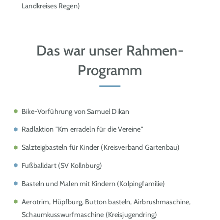
Landkreises Regen)
Das war unser Rahmen-
Programm
Bike-Vorführung von Samuel Dikan
Radlaktion "Km erradeln für die Vereine"
Salzteigbasteln für Kinder (Kreisverband Gartenbau)
Fußballdart (SV Kollnburg)
Basteln und Malen mit Kindern (Kolpingfamilie)
Aerotrim, Hüpfburg, Button basteln, Airbrushmaschine,
Schaumkusswurfmaschine (Kreisjugendring)