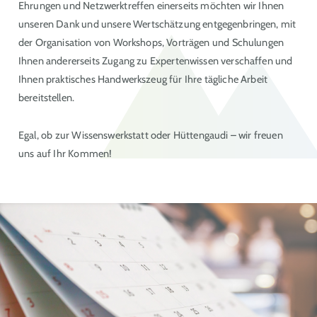
Ehrungen und Netzwerktreffen einerseits möchten wir Ihnen
unseren Dank und unsere Wertschätzung entgegenbringen, mit
der Organisation von Workshops, Vorträgen und Schulungen
Ihnen andererseits Zugang zu Expertenwissen verschaffen und
Ihnen praktisches Handwerkszeug für Ihre tägliche Arbeit
bereitstellen.
Egal, ob zur Wissenswerkstatt oder Hüttengaudi – wir freuen
uns auf Ihr Kommen!