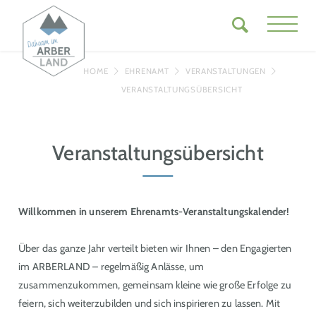
HOME
EHRENAMT
VERANSTALTUNGEN
VERANSTALTUNGSÜBERSICHT
Veranstaltungsübersicht
Willkommen in unserem Ehrenamts-Veranstaltungskalender!
Über das ganze Jahr verteilt bieten wir Ihnen – den Engagierten
im ARBERLAND – regelmäßig Anlässe, um
zusammenzukommen, gemeinsam kleine wie große Erfolge zu
feiern, sich weiterzubilden und sich inspirieren zu lassen. Mit