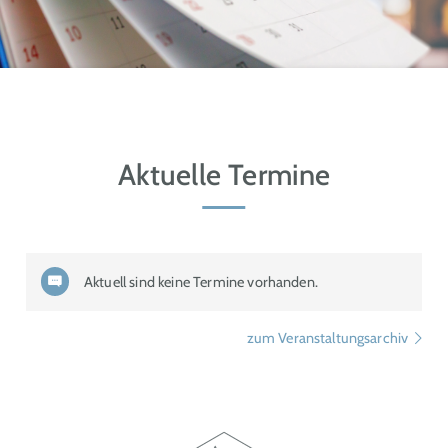
Aktuelle Termine
Aktuell sind keine Termine vorhanden.
zum Veranstaltungsarchiv