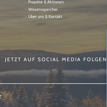
Projekte & Aktionen
Wissensspeicher
Über uns & Kontakt
JETZT AUF SOCIAL MEDIA FOLGE
Z