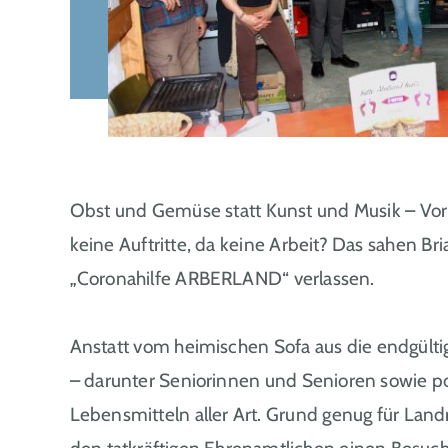
Obst und Gemüse statt Kunst und Musik – Vor
keine Auftritte, da keine Arbeit? Das sahen B
„Coronahilfe ARBERLAND“ verlassen.
Anstatt vom heimischen Sofa aus die endgült
– darunter Seniorinnen und Senioren sowie pot
Lebensmitteln aller Art. Grund genug für Land