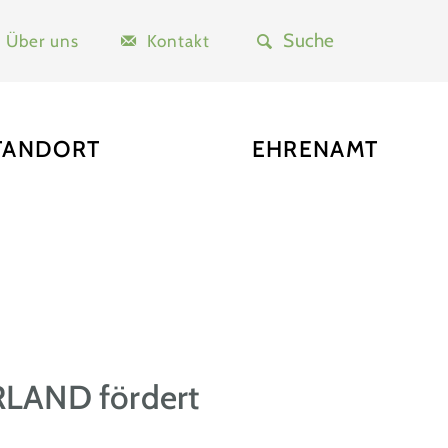
Über uns
Kontakt
TANDORT
EHRENAMT
RLAND fördert