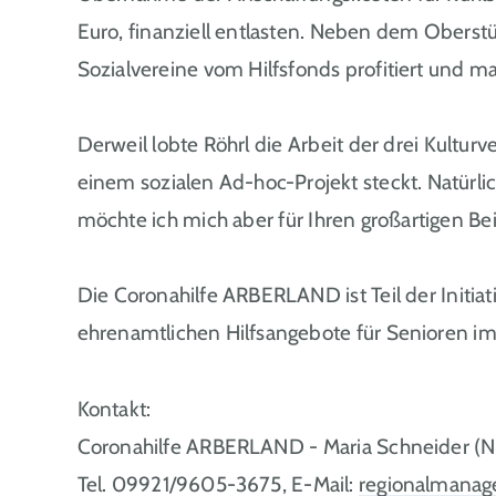
Euro, finanziell entlasten. Neben dem Oberst
Sozialvereine vom Hilfsfonds profitiert und ma
Derweil lobte Röhrl die Arbeit der drei Kulturv
einem sozialen Ad-hoc-Projekt steckt. Natürli
möchte ich mich aber für Ihren großartigen 
Die Coronahilfe ARBERLAND ist Teil der Initia
ehrenamtlichen Hilfsangebote für Senioren im
Kontakt:
Coronahilfe ARBERLAND - Maria Schneider (N
Tel. 09921/9605-3675, E-Mail:
regionalmanag