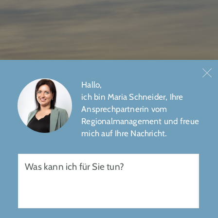
Hallo,
ich bin Maria Schneider, Ihre
Ansprechpartnerin vom
N
Regionalmanagement und freue
mich auf Ihre Nachricht.