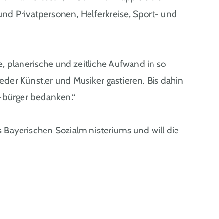
nd Privatpersonen, Helferkreise, Sport- und
he, planerische und zeitliche Aufwand in so
eder Künstler und Musiker gastieren. Bis dahin
-bürger bedanken.“
 Bayerischen Sozialministeriums und will die