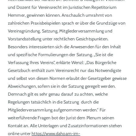
und Dozent für Vereinsrecht im Juristischen Repetitorium
Hemmer, gewinnen können. Anschaulich umrahmt von
zahlreichen Praxisbeispielen sprach er über die Grundzüge von
Vereinsgründung, Satzung, Mitgliederversammlung und
Vorstandsstellung unter rechtlichen Gesichtspunkten.
Besonders interessierten sich die Anwesenden für den Inhalt
und spezifische Formulierungen der Satzung. „Sie ist die
Verfassung Ihres Vereins“, erklärte Wenzl: „Das Bürgerliche
Gesetzbuch enthält zum Vereinsrecht nur das Notwendigste
und selbst von diesen Normen erlaubt der Gesetzgeber gewisse
Abweichungen, sofern sie in der Satzung geregelt werden.
Demnach gilt es sehr genau darauf zu achten, welche
Regelungen tatsächlich in die Satzung durch die
Mitgliederversammlung aufgenommen werden.“ Für
weiterführende Fragen bot der Jurist dem Plenum seinen
Kontakt an. Alle Unterlagen und Zusatzinformationen stehen
online unter
https://www.dahoam-im-