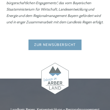
bürgerschaftlichen Engagements“, das vom Bayerischen
Staatsministerium für Wirtschaft, Landesentwicklung und
Energie und dem Regionalmanagement Bayern gefördert wird
und in enger Zusammenarbeit mit dem Landkreis Regen erfolgt.
ZUR NEWSÜBERSICHT
Landkreis Regen, Kreisentwicklung – Regionalmanagement