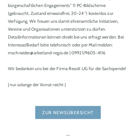
bürgerschaftlichen Engagements" 11 PC-Bildschirme
(gebraucht, Zustand einwandfrei, 20-24 ") kostenlos zur
Verfügung. Wir freuen uns damit ehrenamtliche Initiativen,
Vereine und Organisationen unterstützen zu dürfen.
Detailinformationen können direkt bei uns erfragt werden. Bei
Interesse/Bedarf bitte telefonisch oder per Mail melden:
mschneider@arberland-regio.de | 09921/9605-4116
Wir bedanken uns bei der Firma Resolt UG für die Sachspende!
| nur solange der Vorrat reicht |
ZUR NEWSÜBERSICHT