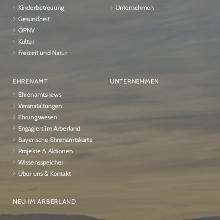
Kinderbetreuung
Unternehmen
Gesundheit
ÖPNV
Kultur
Freizeit und Natur
EHRENAMT
UNTERNEHMEN
Ehrenamtsnews
Veranstaltungen
Ehrungswesen
Engagiert im Arberland
Bayerische Ehrenamtskarte
Projekte & Aktionen
Wissensspeicher
Über uns & Kontakt
NEU IM ARBERLAND