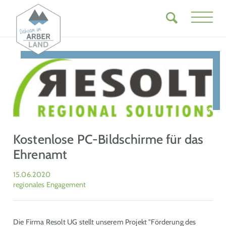
Kostenlose PC-Bildschirme für das
Ehrenamt
15.06.2020
regionales Engagement
Die Firma Resolt UG stellt unserem Projekt "Förderung des