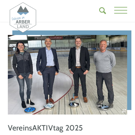
VereinsAKTIVtag 2025