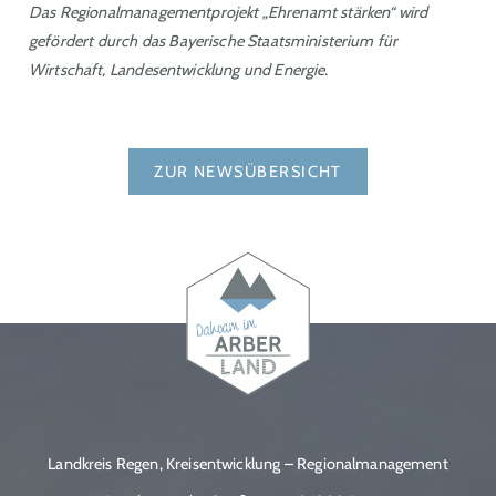
Das Regionalmanagementprojekt „Ehrenamt stärken“ wird
gefördert durch das Bayerische Staatsministerium für
Wirtschaft, Landesentwicklung und Energie.
ZUR NEWSÜBERSICHT
Landkreis Regen, Kreisentwicklung – Regionalmanagement