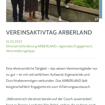
VEREINSAKTIVTAG ARBERLAND
16.10.2022
Ehrenamtsförderung ARBERLAND, regionales Engagement,
Veranstaltungstipps
Eine ehrenamtliche Tätigkeit – das wissen Vereinsmitglieder nur
zu gut – ist mit viel zeitlichem Aufwand, Eigenantrieb und
Durchhaltevermögen verbunden. Das ARBERLAND lädt
bürgerschaftlich Engagierte ein zum Erfahrungsaustausch.
„Während sich die einen bereits auf der Couch ausstrecken“,