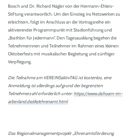
Bosch und Dr. Richard Nägler von der Hermann-Ehlers-
Stiftung verantwortlich. Um den Einstieg ins Netzwerken zu
erleichtern, folgt im Anschluss an die Vortragsreihe ein
aktivierender Programmpunkt mit Stadionführung und
„Biathlon für Jedermann“. Den Tagesausklang begehen die
Teilnehmerinnen und Teilnehmer im Rahmen eines kleinen
Oktoberfests mit musikalischer Begleitung und zünftiger
Verpflegung.
Die Teilnahme am VEREINSaktivTAG ist kostenlos, eine
Anmeldung ist allerdings aufgrund der begrenzten
Teilnehmerzahl erforderlich unter:
https://www.dahoam-im-
arberland.de/de/ehrenamt.html
Das Regionalmanagementprojekt „Ehrenamtsförderung