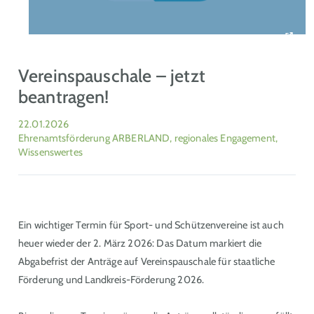
Vereinspauschale – jetzt
beantragen!
22.01.2026
Ehrenamtsförderung ARBERLAND, regionales Engagement,
Wissenswertes
Ein wichtiger Termin für Sport- und Schützenvereine ist auch
heuer wieder der 2. März 2026: Das Datum markiert die
Abgabefrist der Anträge auf Vereinspauschale für staatliche
Förderung und Landkreis-Förderung 2026.