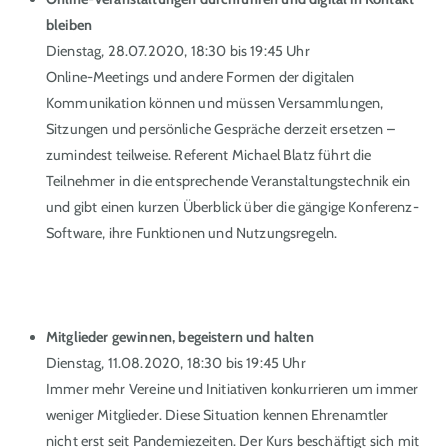
bleiben
Dienstag, 28.07.2020, 18:30 bis 19:45 Uhr
Online-Meetings und andere Formen der digitalen
Kommunikation können und müssen Versammlungen,
Sitzungen und persönliche Gespräche derzeit ersetzen –
zumindest teilweise. Referent Michael Blatz führt die
Teilnehmer in die entsprechende Veranstaltungstechnik ein
und gibt einen kurzen Überblick über die gängige Konferenz-
Software, ihre Funktionen und Nutzungsregeln.
Mitglieder gewinnen, begeistern und halten
Dienstag, 11.08.2020, 18:30 bis 19:45 Uhr
Immer mehr Vereine und Initiativen konkurrieren um immer
weniger Mitglieder. Diese Situation kennen Ehrenamtler
nicht erst seit Pandemiezeiten. Der Kurs beschäftigt sich mit