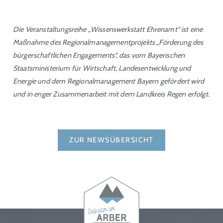
Die Veranstaltungsreihe „Wissenswerkstatt Ehrenamt“ ist eine
Maßnahme des Regionalmanagementprojekts „Förderung des
bürgerschaftlichen Engagements“, das vom Bayerischen
Staatsministerium für Wirtschaft, Landesentwicklung und
Energie und dem Regionalmanagement Bayern gefördert wird
und in enger Zusammenarbeit mit dem Landkreis Regen erfolgt.
ZUR NEWSÜBERSICHT