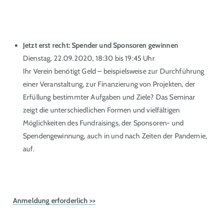
Jetzt erst recht: Spender und Sponsoren gewinnen
Dienstag, 22.09.2020, 18:30 bis 19:45 Uhr
Ihr Verein benötigt Geld – beispielsweise zur Durchführung
einer Veranstaltung, zur Finanzierung von Projekten, der
Erfüllung bestimmter Aufgaben und Ziele? Das Seminar
zeigt die unterschiedlichen Formen und vielfältigen
Möglichkeiten des Fundraisings, der Sponsoren- und
Spendengewinnung, auch in und nach Zeiten der Pandemie,
auf.
Anmeldung erforderlich >>