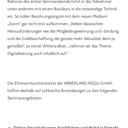
Rahmen des ersten Seminarabends führt er die Teilnehmer
unter anderem mit einem Basiskurs in die notwendige Technik
ein. So sollen Berührungsängste mit dem neuen Medium
„Zoom“ gar nicht erst aufkommen. „Neben klassischen
Herausforderungen wie der Mitgliedergewinnung und -bindung
und der Geldbeschaffung, die gerade mehr Aktualität denn je
genießen“, so verrät Wittenzellner, „nehmen wir das Thema
Digitalisierung auch inhaltlich auf“.
Die Ehrenamtsunterstützer der ARBERLAND REGio GmbH
hoffen deshalb auf zahlreiche Anmeldungen zu den folgenden
Seminarangeboten:
Online-Veranstaltungen durchführen und digital in Kontakt