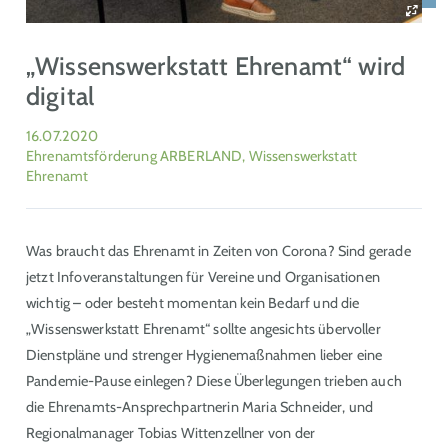
„Wissenswerkstatt Ehrenamt“ wird
digital
16.07.2020
Ehrenamtsförderung ARBERLAND, Wissenswerkstatt
Ehrenamt
Was braucht das Ehrenamt in Zeiten von Corona? Sind gerade
jetzt Infoveranstaltungen für Vereine und Organisationen
wichtig – oder besteht momentan kein Bedarf und die
„Wissenswerkstatt Ehrenamt“ sollte angesichts übervoller
Dienstpläne und strenger Hygienemaßnahmen lieber eine
Pandemie-Pause einlegen? Diese Überlegungen trieben auch
die Ehrenamts-Ansprechpartnerin Maria Schneider, und
Regionalmanager Tobias Wittenzellner von der