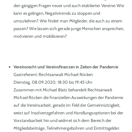
den gängigen Fragen neuer und auch etablierter Vereine: Wie
kann es gelingen, Negativtrends zu stoppen und
umzukehren? Wie findet man Mitglieder, die auch zu einem
passen? Wie lassen sich gerade junge Menschen ansprechen,
motivieren und mobilisieren?
Vereinsrecht und Vereinsfinanzen in Zeiten der Pandemie
Gastreferent: Rechtsanwalt Michael Röcken
Dienstag, 08.09.2020, 18:30 bis 19:45 Uhr
Zusammen mit Michael Blatz behandelt Rechtsanwalt
Michael Röcken die finanziellen Auswirkungen der Pandemie
auf die Vereinsarbeit, gerade im Feld der Gemeinnützigkeit,
weist auf Insolvenzgefahren und Handlungsoptionen bei der
Vorstandsarbeit hin und widmet sich dem Bereich der
Mitgliedsbeiträge, Teilnehmergebühren und Eintrittsgelder.