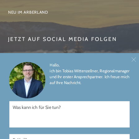
NEU IM ARBERLAND
JETZT AUF SOCIAL MEDIA FOLGEN
Hallo,
ich bin Tobias Wittenzellner, Regionalmanager
und Ihr erster Ansprechpartner. Ich freue mich
auf Ihre Nachricht.
ÜBER UNS
IMPRESSUM
DATENSCHUTZ
Gefördert durch