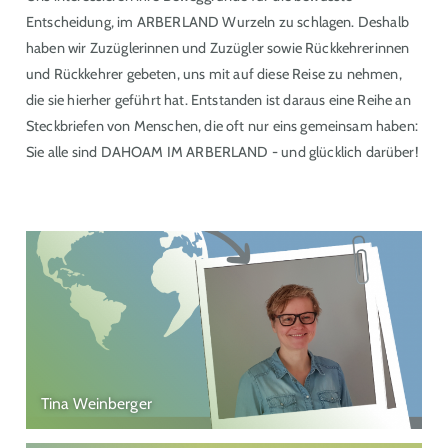
Entscheidung, im ARBERLAND Wurzeln zu schlagen. Deshalb
haben wir Zuzüglerinnen und Zuzügler sowie Rückkehrerinnen
und Rückkehrer gebeten, uns mit auf diese Reise zu nehmen,
die sie hierher geführt hat. Entstanden ist daraus eine Reihe an
Steckbriefen von Menschen, die oft nur eins gemeinsam haben:
Sie alle sind DAHOAM IM ARBERLAND - und glücklich darüber!
Tina Weinberger