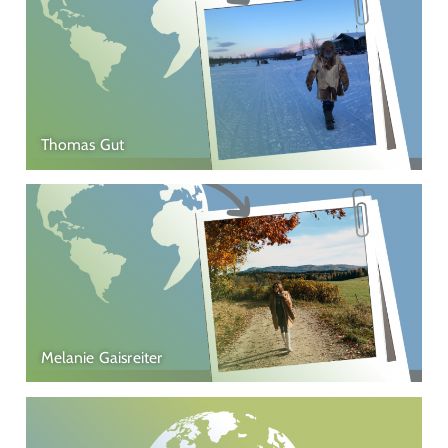
Thomas Gut
Melanie Gaisreiter