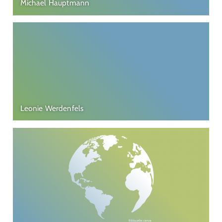
Michael Hauptmann
Leonie Werdenfels