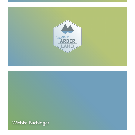
Wiebke Buchinger