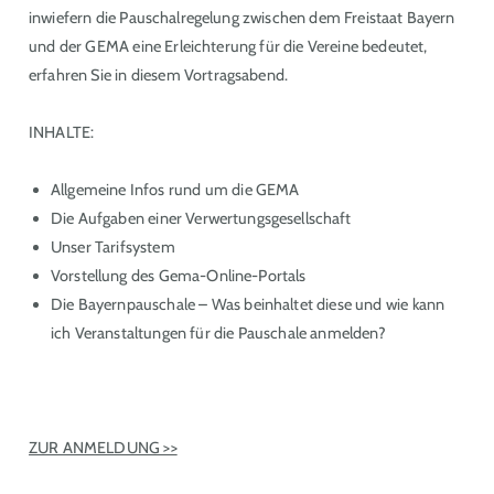
inwiefern die Pauschalregelung zwischen dem Freistaat Bayern
und der GEMA eine Erleichterung für die Vereine bedeutet,
erfahren Sie in diesem Vortragsabend.
INHALTE:
Allgemeine Infos rund um die GEMA
Die Aufgaben einer Verwertungsgesellschaft
Unser Tarifsystem
Vorstellung des Gema-Online-Portals
Die Bayernpauschale – Was beinhaltet diese und wie kann
ich Veranstaltungen für die Pauschale anmelden?
ZUR ANMELDUNG >>