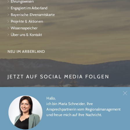
Ehrungswesen
Engagiert im Arberland
Bayerische Ehrenamtskarte
Projekte & Aktionen
Wissensspeicher
Über uns & Kontakt
NEU IM ARBERLAND
JETZT AUF SOCIAL MEDIA FOLGEN
Hallo,
ich bin Maria Schneider, Ihre
Ansprechpartnerin vom Regionalmanagement
und freue mich auf Ihre Nachricht.