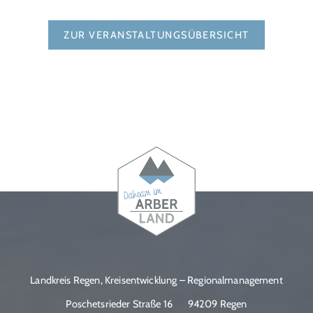
ZUR VERANSTALTUNGSÜBERSICHT
Landkreis Regen, Kreisentwicklung – Regionalmanagement
Poschetsrieder Straße 16
94209 Regen