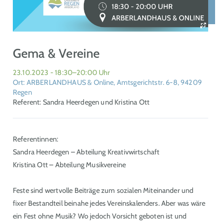
Gema & Vereine
23.10.2023 - 18:30–20:00 Uhr
Ort: ARBERLANDHAUS & Online, Amtsgerichtstr. 6-8, 94209
Regen
Referent: Sandra Heerdegen und Kristina Ott
Referentinnen:
Sandra Heerdegen – Abteilung Kreativwirtschaft
Kristina Ott – Abteilung Musikvereine
Feste sind wertvolle Beiträge zum sozialen Miteinander und
fixer Bestandteil beinahe jedes Vereinskalenders. Aber was wäre
ein Fest ohne Musik? Wo jedoch Vorsicht geboten ist und