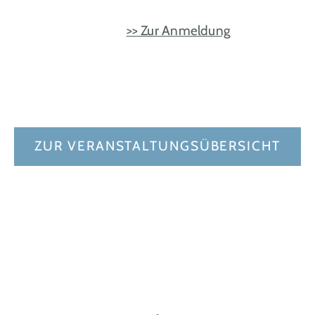
>> Zur Anmeldung
ZUR VERANSTALTUNGSÜBERSICHT