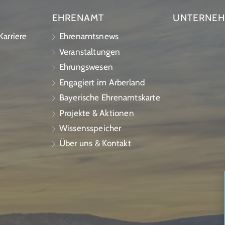
EHRENAMT
UNTERNE
arriere
Ehrenamtsnews
Veranstaltungen
Ehrungswesen
Engagiert im Arberland
Bayerische Ehrenamtskarte
Projekte & Aktionen
Wissensspeicher
Über uns & Kontakt