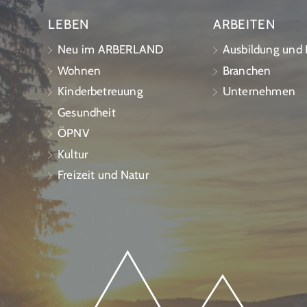
LEBEN
ARBEITEN
Neu im ARBERLAND
Ausbildung und K
Wohnen
Branchen
Kinderbetreuung
Unternehmen
Gesundheit
ÖPNV
Kultur
Freizeit und Natur