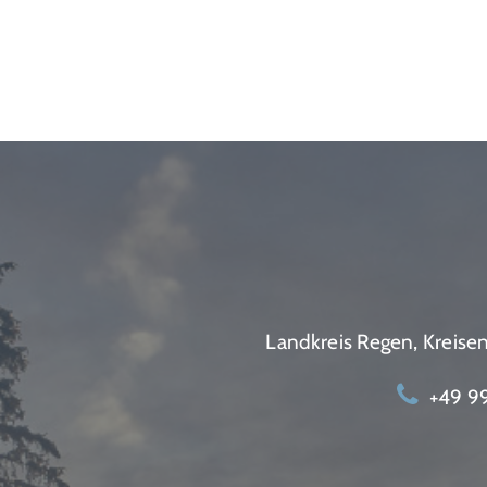
Landkreis Regen, Kreis
+49 99