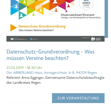
Datenschutz-Grundverordnung - Was
müssen Vereine beachten?
21.05.2019 - 18:30 Uhr
Ort: ARBERLAND Haus, Amtsgerichtstr. 6-8, 94209 Regen
Referent: Anna Egginger, Gemeinsame Datenschutzbeauftragte
des Landkreises Regen
ZUR VERANSTALTUNG