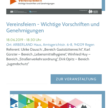
Vereinsfeiern - Wichtige Vorschriften und
Genehmigungen
18.06.2019 - 18:30 Uhr
Ort: ARBERLAND Haus, Amtsgerichtstr. 6-8, 94209 Regen
Referent: Ulrike Dausch: „Bereich Gaststättenrecht", Karl
Gürster – Bereich „Lebensmittelhygiene“, Winfried Huy –
Bereich „Straßenverkehrsordnung“, Dirk Opitz – Bereich
„Jugendschutz“
ZUR VERANSTALTUNG