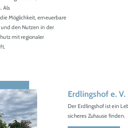
. Als
die Möglichkeit, erneuerbare
 und den Nutzen in der
hutz mit regionaler
ft.
Erdlingshof e. V.
Der Erdlingshof ist ein Le
sicheres Zuhause finden.