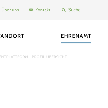
Über uns
Kontakt
TANDORT
EHRENAMT
NTPLATTFORM - PROFIL ÜBERSICHT