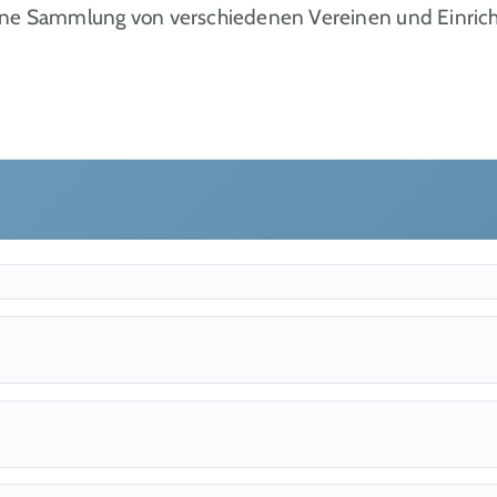
ine Sammlung von verschiedenen Vereinen und Einrich