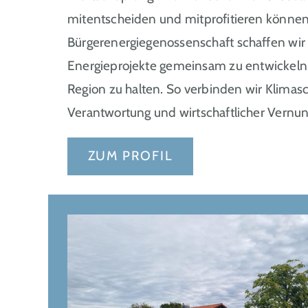
mitentscheiden und mitprofitieren können
Bürgerenergiegenossenschaft schaffen wir 
Energieprojekte gemeinsam zu entwickeln
Region zu halten. So verbinden wir Klimasc
Verantwortung und wirtschaftlicher Vernun
ZUM PROFIL