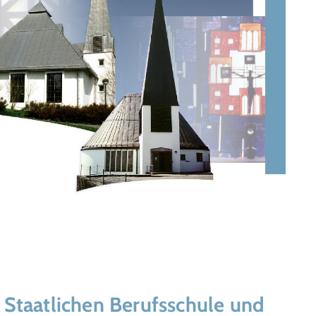
 Staatlichen Berufsschule und