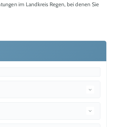
tungen im Landkreis Regen, bei denen Sie