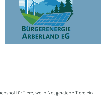
benshof für Tiere, wo in Not geratene Tiere ein