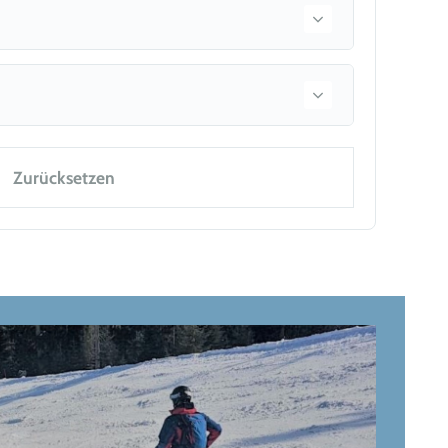
Zurücksetzen